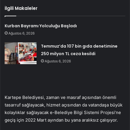
İlgili Makaleler
Kurban Bayramı Yolculuğu Başladı
Ağustos 6, 2026
Temmuz’da 107 bin gıda denetimine
250 milyon TL ceza kesildi
Ağustos 6, 2026
Kartepe Belediyesi, zaman ve masraf açısından önemli
tasarruf sağlayacak, hizmet açısından da vatandaşa büyük
kolaylıklar sağlayacak e-Belediye Bilgi Sistemi Projesi’ne
geçiş için 2022 Mart ayından bu yana aralıksız çalışıyor.