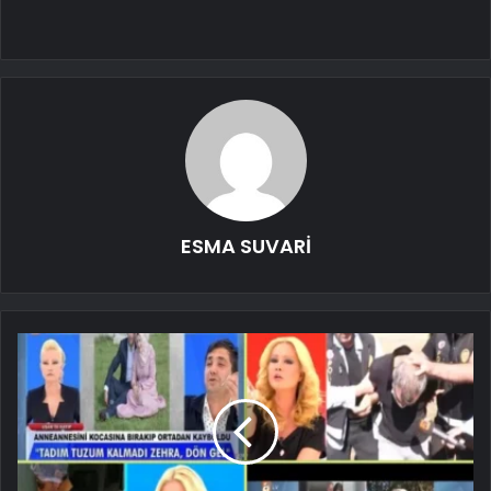
ESMA SUVARİ