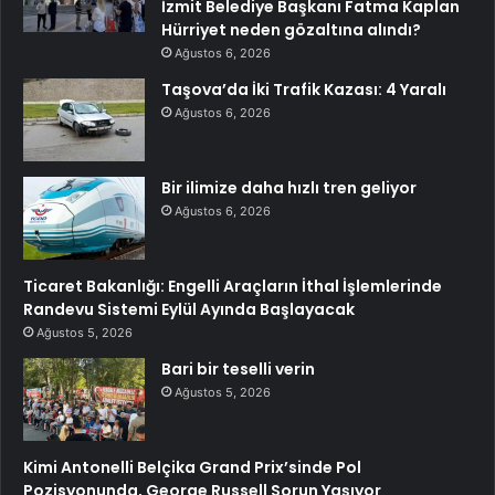
İzmit Belediye Başkanı Fatma Kaplan
Hürriyet neden gözaltına alındı?
Ağustos 6, 2026
Taşova’da İki Trafik Kazası: 4 Yaralı
Ağustos 6, 2026
Bir ilimize daha hızlı tren geliyor
Ağustos 6, 2026
Ticaret Bakanlığı: Engelli Araçların İthal İşlemlerinde
Randevu Sistemi Eylül Ayında Başlayacak
Ağustos 5, 2026
Bari bir teselli verin
Ağustos 5, 2026
Kimi Antonelli Belçika Grand Prix’sinde Pol
Pozisyonunda, George Russell Sorun Yaşıyor