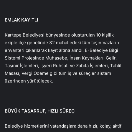
EMLAK KAYITLI
Kartepe Belediyesi bünyesinde oluşturulan 10 kişilik
ekiple ilçe genelinde 32 mahalledeki tüm taşınmazların
envanteri çıkarılarak kayıt altına alındı. E-Belediye Bilgi
Sistemi Projesinde Muhasebe, İnsan Kaynakları, Gelir,
Taşınır İşlemleri, İşyeri Ruhsatı ve Zabıta İşlemleri, Tahlil
Masası, Vergi Ödeme gibi tüm iş ve süreçler sistem
üzerinden yürütülecek.
BÜYÜK TASARRUF, HIZLI SÜREÇ
Belediye hizmetlerini vatandaşlara daha hızlı, kolay, aktif