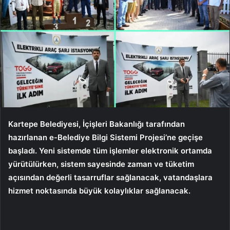
Kartepe Belediyesi, İçişleri Bakanlığı tarafından
hazırlanan e-Belediye Bilgi Sistemi Projesi’ne geçişe
başladı. Yeni sistemde tüm işlemler elektronik ortamda
yürütülürken, sistem sayesinde zaman ve tüketim
açısından değerli tasarruflar sağlanacak, vatandaşlara
hizmet noktasında büyük kolaylıklar sağlanacak.