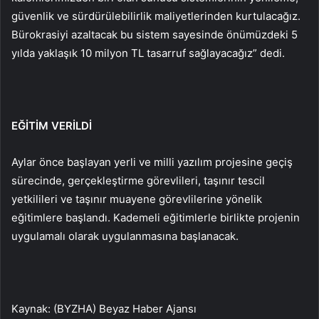
güvenlik ve sürdürülebilirlik maliyetlerinden kurtulacağız.
Bürokrasiyi azaltacak bu sistem sayesinde önümüzdeki 5
yılda yaklaşık 10 milyon TL tasarruf sağlayacağız” dedi.
EĞİTİM VERİLDİ
Aylar önce başlayan yerli ve milli yazılım projesine geçiş
sürecinde, gerçekleştirme görevlileri, taşınır tescil
yetkilileri ve taşınır muayene görevlilerine yönelik
eğitimlere başlandı. Kademeli eğitimlerle birlikte projenin
uygulamalı olarak uygulanmasına başlanacak.
Kaynak: (BYZHA) Beyaz Haber Ajansı