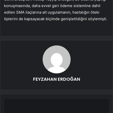
konuşmasında, daha evvel geri ödeme sistemine dahil
edilen SMA ilaçlarına ait uygulamanın, hastalığın öteki
tiplerini de kapsayacak biçimde genişletildiğini söylemişti.
FEYZAHAN ERDOĞAN