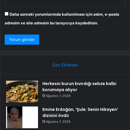
Daha sonraki yorumlarımda kullanılması için adım, e-posta
adresim ve site adresim bu tarayıcıya kaydedilsin.
Son Eklenen
Herkesin burun kıvırdığı sebze kalbi
korumaya alıyor
Ağustos 7, 2026
Emine Erdoğan, ‘Şule: Senin Hikayen’
dizisini övdü
Ağustos 7, 2026