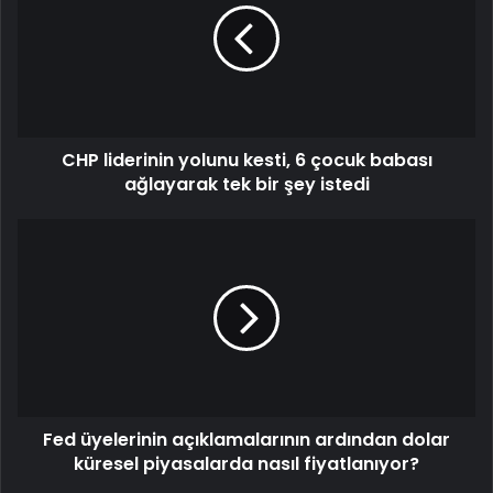
CHP liderinin yolunu kesti, 6 çocuk babası
ağlayarak tek bir şey istedi
Fed üyelerinin açıklamalarının ardından dolar
küresel piyasalarda nasıl fiyatlanıyor?