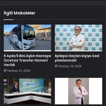
İlgili Makaleler
6 Ayda 5 Bini Aşkın Hastaya
Epilepsi ilaçları kişiye özel
Ücretsiz Transfer Hizmeti
planlanmalı!
Verildi
Temmuz 18, 2026
Temmuz 21, 2026