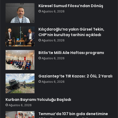
Küresel Sumud Filosu’ndan Dönüş
Ağustos 6, 2026
Kılıçdaroğlu’na yakın Gürsel Tekin,
CHP’nin kurultay tarihini açıkladı
Ağustos 6, 2026
Bitlis’te Milli Aile Haftası programı
Ağustos 6, 2026
Gaziantep’te TIR Kazası: 2 Ölü, 2 Yaralı
Ağustos 6, 2026
Kurban Bayramı Yolculuğu Başladı
Ağustos 6, 2026
Temmuz’da 107 bin gıda denetimine