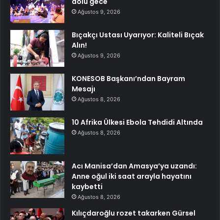
dolu gece
Ağustos 9, 2026
Bıçakçı Ustası Uyarıyor: Kaliteli Bıçak
Alın!
Ağustos 9, 2026
KONESOB Başkanı’ndan Bayram
Mesajı
Ağustos 8, 2026
10 Afrika Ülkesi Ebola Tehdidi Altında
Ağustos 8, 2026
Acı Manisa’dan Amasya’ya uzandı:
Anne oğul iki saat arayla hayatını
kaybetti
Ağustos 8, 2026
Kılıçdaroğlu rozet takarken Gürsel