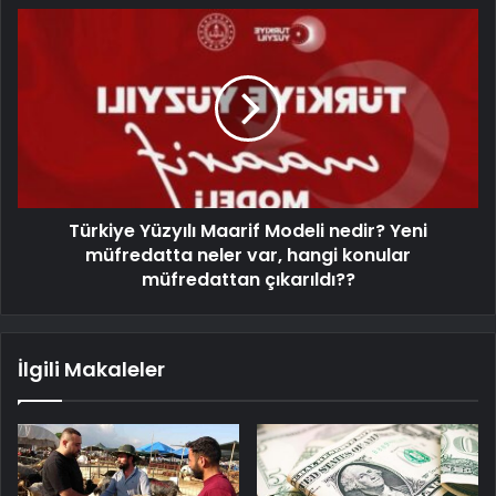
Türkiye Yüzyılı Maarif Modeli nedir? Yeni
müfredatta neler var, hangi konular
müfredattan çıkarıldı??
İlgili Makaleler