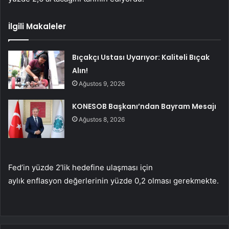
İlgili Makaleler
Bıçakçı Ustası Uyarıyor: Kaliteli Bıçak
Alın!
Ağustos 9, 2026
KONESOB Başkanı’ndan Bayram Mesajı
Ağustos 8, 2026
Fed’in yüzde 2’lik hedefine ulaşması için
aylık enflasyon değerlerinin yüzde 0,2 olması gerekmekte.