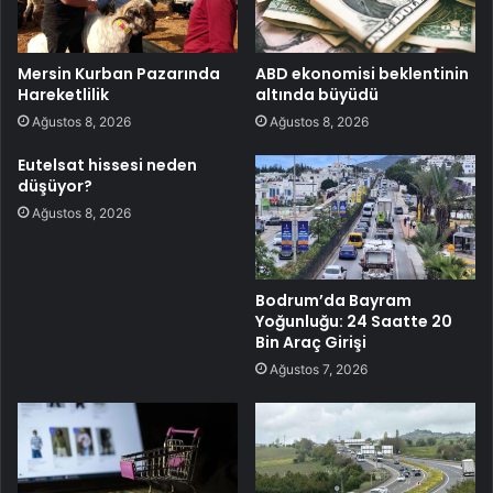
Mersin Kurban Pazarında
ABD ekonomisi beklentinin
Hareketlilik
altında büyüdü
Ağustos 8, 2026
Ağustos 8, 2026
Eutelsat hissesi neden
düşüyor?
Ağustos 8, 2026
Bodrum’da Bayram
Yoğunluğu: 24 Saatte 20
Bin Araç Girişi
Ağustos 7, 2026