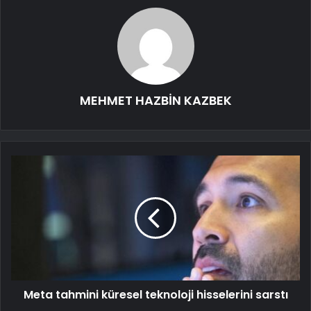
MEHMET HAZBİN KAZBEK
Meta tahmini küresel teknoloji hisselerini sarstı