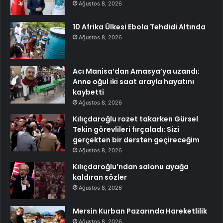
Ağustos 8, 2026
10 Afrika Ülkesi Ebola Tehdidi Altında
Ağustos 8, 2026
Acı Manisa’dan Amasya’ya uzandı:
Anne oğul iki saat arayla hayatını
kaybetti
Ağustos 8, 2026
Kılıçdaroğlu rozet takarken Gürsel
Tekin görevlileri fırçaladı: Sizi
gerçekten bir dersten geçireceğim
Ağustos 8, 2026
Kılıçdaroğlu’ndan salonu ayağa
kaldıran sözler
Ağustos 8, 2026
Mersin Kurban Pazarında Hareketlilik
Ağustos 8, 2026