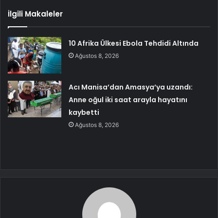
İlgili Makaleler
10 Afrika Ülkesi Ebola Tehdidi Altında
Ağustos 8, 2026
Acı Manisa’dan Amasya’ya uzandı:
Anne oğul iki saat arayla hayatını
kaybetti
Ağustos 8, 2026