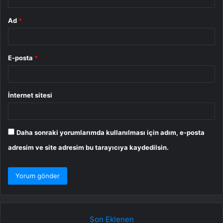
Ad
*
E-posta
*
İnternet sitesi
Daha sonraki yorumlarımda kullanılması için adım, e-posta
adresim ve site adresim bu tarayıcıya kaydedilsin.
Son Eklenen