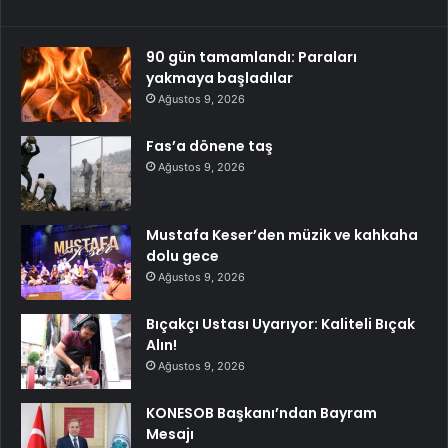
90 gün tamamlandı: Paraları
yakmaya başladılar
Ağustos 9, 2026
Fas’a dönene taş
Ağustos 9, 2026
Mustafa Keser’den müzik ve kahkaha
dolu gece
Ağustos 9, 2026
Bıçakçı Ustası Uyarıyor: Kaliteli Bıçak
Alın!
Ağustos 9, 2026
KONESOB Başkanı’ndan Bayram
Mesajı