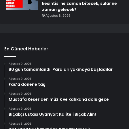
kesintisi ne zaman bitecek, sular ne
zaman gelecek?
Ağustos 8, 2026
En Güncel Haberler
Ağustos 9, 2026
90 gün tamamlandı: Paraları yakmaya başladılar
Ağustos 9, 2026
Fas’a dönene taş
Ağustos 9, 2026
Mustafa Keser’den müzik ve kahkaha dolu gece
Ağustos 9, 2026
Bıçakçı Ustası Uyarıyor: Kaliteli Bıçak Alın!
Ağustos 8, 2026