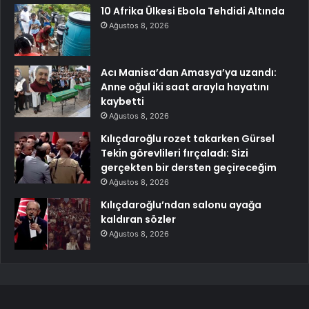
10 Afrika Ülkesi Ebola Tehdidi Altında
Ağustos 8, 2026
Acı Manisa’dan Amasya’ya uzandı:
Anne oğul iki saat arayla hayatını
kaybetti
Ağustos 8, 2026
Kılıçdaroğlu rozet takarken Gürsel
Tekin görevlileri fırçaladı: Sizi
gerçekten bir dersten geçireceğim
Ağustos 8, 2026
Kılıçdaroğlu’ndan salonu ayağa
kaldıran sözler
Ağustos 8, 2026