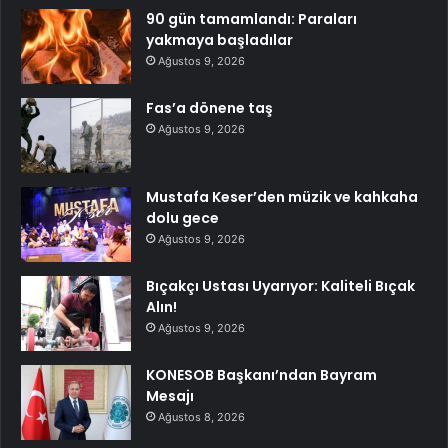
90 gün tamamlandı: Paraları
yakmaya başladılar
Ağustos 9, 2026
Fas’a dönene taş
Ağustos 9, 2026
Mustafa Keser’den müzik ve kahkaha
dolu gece
Ağustos 9, 2026
Bıçakçı Ustası Uyarıyor: Kaliteli Bıçak
Alın!
Ağustos 9, 2026
KONESOB Başkanı’ndan Bayram
Mesajı
Ağustos 8, 2026