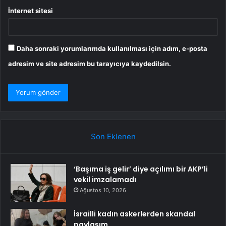
İnternet sitesi
Daha sonraki yorumlarımda kullanılması için adım, e-posta
adresim ve site adresim bu tarayıcıya kaydedilsin.
Son Eklenen
‘Başıma iş gelir’ diye açılımı bir AKP’li
vekil imzalamadı
Ağustos 10, 2026
İsrailli kadın askerlerden skandal
paylaşım