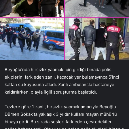
Beyoğlu’nda hırsızlık yapmak için girdiği binada polis
ekiplerini fark eden zanlı, kaçacak yer bulamayınca 5’inci
kattan su kuyusuna atladı. Zanlı ambulansla hastaneye
kaldırılırken, olayla ilgili soruşturma başlatıldı.
Tezlere göre 1 zanlı, hırsızlık yapmak amacıyla Beyoğlu
Dümen Sokak’ta yaklaşık 3 yıldır kullanılmayan mühürlü
binaya girdi. Bu sırada sesleri fark eden çevredekiler