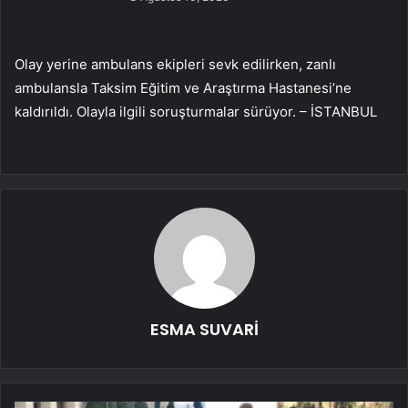
Olay yerine ambulans ekipleri sevk edilirken, zanlı
ambulansla Taksim Eğitim ve Araştırma Hastanesi’ne
kaldırıldı. Olayla ilgili soruşturmalar sürüyor. – İSTANBUL
ESMA SUVARİ