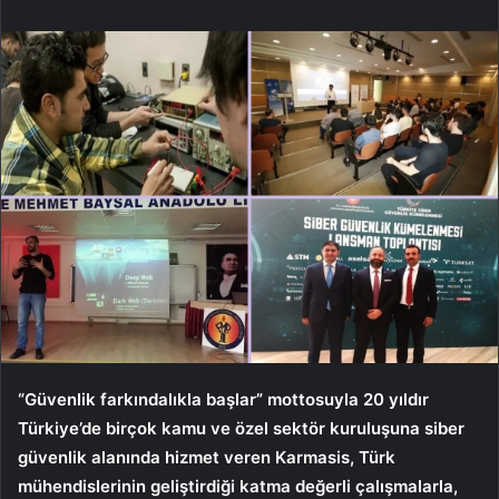
“Güvenlik farkındalıkla başlar” mottosuyla 20 yıldır
Türkiye’de birçok kamu ve özel sektör kuruluşuna siber
güvenlik alanında hizmet veren Karmasis, Türk
mühendislerinin geliştirdiği katma değerli çalışmalarla,