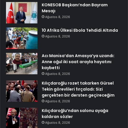
KONESOB Başkanı’ndan Bayram
Mesajı
Ağustos 8, 2026
10 Afrika Ülkesi Ebola Tehdidi Altında
Ağustos 8, 2026
Acı Manisa’dan Amasya’ya uzandı:
Anne oğul iki saat arayla hayatını
kaybetti
Ağustos 8, 2026
Kılıçdaroğlu rozet takarken Gürsel
Tekin görevlileri fırçaladı: Sizi
gerçekten bir dersten geçireceğim
Ağustos 8, 2026
Kılıçdaroğlu’ndan salonu ayağa
kaldıran sözler
Ağustos 8, 2026