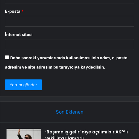
E-posta
*
İnternet sitesi
Daha sonraki yorumlarımda kullanılması için adım, e-posta
adresim ve site adresim bu tarayıcıya kaydedilsin.
Son Eklenen
‘Başıma iş gelir’ diye açılımı bir AKP’li
vekil imzalamadı