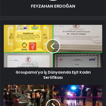
FEYZAHAN ERDOĞAN
Groupama'ya İş Dünyasında Eşit Kadın
Sertifikası