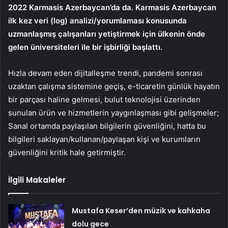
2022 Karmasis Azerbaycan’da da. Karmasis Azerbaycan
ilk kez veri (log) analizi/yorumlaması konusunda
uzmanlaşmış çalışanları yetiştirmek için ülkenin önde
gelen üniversiteleri ile bir işbirliği başlattı.
Hızla devam eden dijitalleşme trendi, pandemi sonrası
uzaktan çalışma sistemine geçiş, e-ticaretin günlük hayatın
bir parçası haline gelmesi, bulut teknolojisi üzerinden
sunulan ürün ve hizmetlerin yaygınlaşması gibi gelişmeler;
Sanal ortamda paylaşılan bilgilerin güvenliğini, hatta bu
bilgileri saklayan/kullanan/paylaşan kişi ve kurumların
güvenliğini kritik hale getirmiştir.
İlgili Makaleler
Mustafa Keser’den müzik ve kahkaha
dolu gece