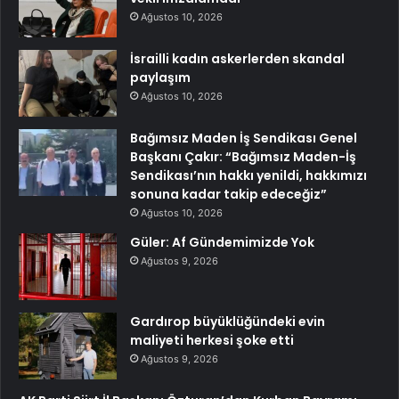
Ağustos 10, 2026
İsrailli kadın askerlerden skandal
paylaşım
Ağustos 10, 2026
Bağımsız Maden İş Sendikası Genel
Başkanı Çakır: “Bağımsız Maden-İş
Sendikası’nın hakkı yenildi, hakkımızı
sonuna kadar takip edeceğiz”
Ağustos 10, 2026
Güler: Af Gündemimizde Yok
Ağustos 9, 2026
Gardırop büyüklüğündeki evin
maliyeti herkesi şoke etti
Ağustos 9, 2026