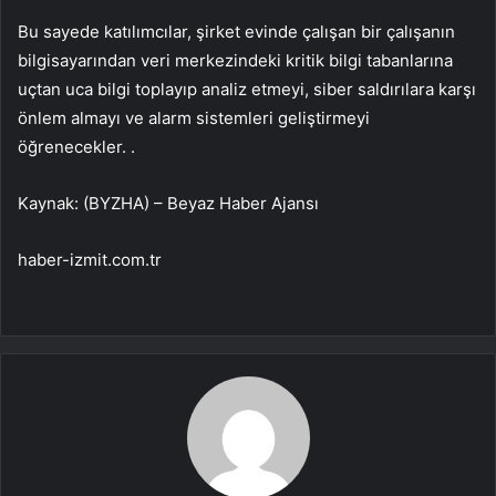
Bu sayede katılımcılar, şirket evinde çalışan bir çalışanın
bilgisayarından veri merkezindeki kritik bilgi tabanlarına
uçtan uca bilgi toplayıp analiz etmeyi, siber saldırılara karşı
önlem almayı ve alarm sistemleri geliştirmeyi
öğrenecekler. .
Kaynak: (BYZHA) – Beyaz Haber Ajansı
haber-izmit.com.tr