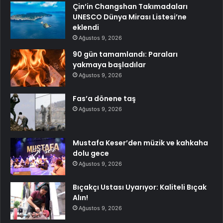
Çin’in Changshan Takımadaları
UNESCO Dünya Mirası Listesi’ne
eklendi
Ağustos 9, 2026
90 gün tamamlandı: Paraları
yakmaya başladılar
Ağustos 9, 2026
Fas’a dönene taş
Ağustos 9, 2026
Mustafa Keser’den müzik ve kahkaha
dolu gece
Ağustos 9, 2026
Bıçakçı Ustası Uyarıyor: Kaliteli Bıçak
Alın!
Ağustos 9, 2026