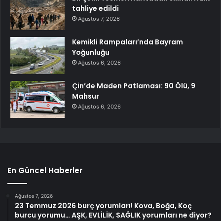
tahliye edildi
Ağustos 7, 2026
Kemikli Rampaları’nda Bayram
Yoğunluğu
Ağustos 6, 2026
Çin’de Maden Patlaması: 90 Ölü, 9
Mahsur
Ağustos 6, 2026
En Güncel Haberler
Ağustos 7, 2026
23 Temmuz 2026 burç yorumları! Kova, Boğa, Koç
burcu yorumu… AŞK, EVLİLİK, SAĞLIK yorumları ne diyor?