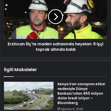
Erzincan İliç'te maden sahasında heyelan: 9 işçi
toprak altında kaldı
İlgili Makaleler
Kenya İran savaşının etkisi
nedeniyle Dünya
Bankası’ndan 450 milyon
dolar kredi istiyor –
Bloomberg
Ağustos 6, 2026