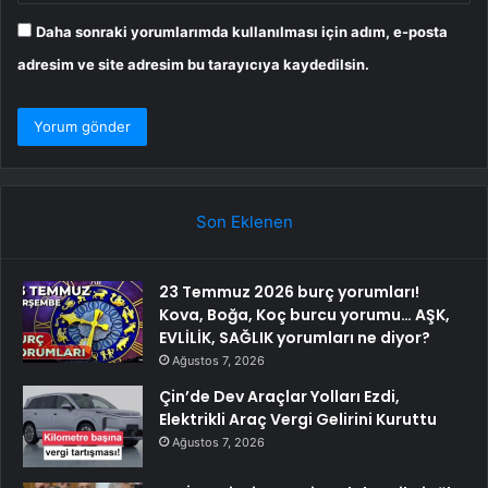
Daha sonraki yorumlarımda kullanılması için adım, e-posta
adresim ve site adresim bu tarayıcıya kaydedilsin.
Son Eklenen
23 Temmuz 2026 burç yorumları!
Kova, Boğa, Koç burcu yorumu… AŞK,
EVLİLİK, SAĞLIK yorumları ne diyor?
Ağustos 7, 2026
Çin’de Dev Araçlar Yolları Ezdi,
Elektrikli Araç Vergi Gelirini Kuruttu
Ağustos 7, 2026