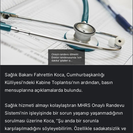
Sağlık Bakanı Fahrettin Koca, Cumhurbaşkanlığı
Külliyesi’ndeki Kabine Toplantısı’nın ardından, basın
mensuplarına açıklamalarda bulundu.
Sağlık hizmeti almayı kolaylaştıran MHRS Onaylı Randevu
Sistemi’nin işleyişinde bir sorun yaşanıp yaşanmadığının
sorulması üzerine Koca, “Şu anda bir sorunla
karşılaşılmadığını söyleyebilirim. Özellikle sadakatsizlik ve