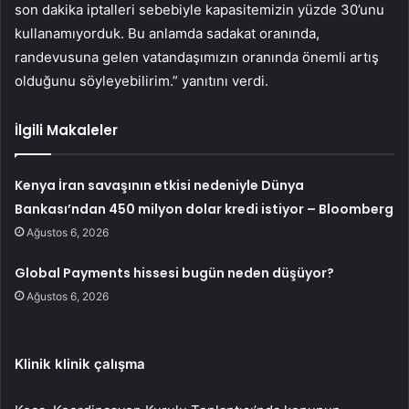
son dakika iptalleri sebebiyle kapasitemizin yüzde 30’unu
kullanamıyorduk. Bu anlamda sadakat oranında,
randevusuna gelen vatandaşımızın oranında önemli artış
olduğunu söyleyebilirim.” yanıtını verdi.
İlgili Makaleler
Kenya İran savaşının etkisi nedeniyle Dünya
Bankası’ndan 450 milyon dolar kredi istiyor – Bloomberg
Ağustos 6, 2026
Global Payments hissesi bugün neden düşüyor?
Ağustos 6, 2026
Klinik klinik çalışma