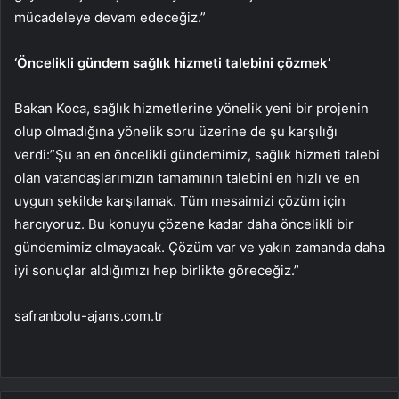
mücadeleye devam edeceğiz.”
‘Öncelikli gündem sağlık hizmeti talebini çözmek’
Bakan Koca, sağlık hizmetlerine yönelik yeni bir projenin
olup olmadığına yönelik soru üzerine de şu karşılığı
verdi:”Şu an en öncelikli gündemimiz, sağlık hizmeti talebi
olan vatandaşlarımızın tamamının talebini en hızlı ve en
uygun şekilde karşılamak. Tüm mesaimizi çözüm için
harcıyoruz. Bu konuyu çözene kadar daha öncelikli bir
gündemimiz olmayacak. Çözüm var ve yakın zamanda daha
iyi sonuçlar aldığımızı hep birlikte göreceğiz.”
safranbolu-ajans.com.tr