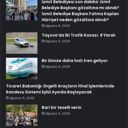
İzmit Belediyesi son dakika: İzmit
Belediye Başkanı gözaltına mı alındı?
İzmit Belediye Başkanı Fatma Kaplan
Hürriyet neden gözaltına alındı?
Ağustos 6, 2026
Taşova’da İki Trafik Kazası: 4 Yaralı
Ağustos 6, 2026
Bir ilimize daha hızlı tren geliyor
Ağustos 6, 2026
Ticaret Bakanlığı: Engelli Araçların İthal İşlemlerinde
Randevu Sistemi Eylül Ayında Başlayacak
Ağustos 5, 2026
Bari bir teselli verin
Ağustos 5, 2026