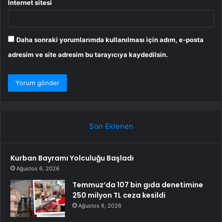
İnternet sitesi
Daha sonraki yorumlarımda kullanılması için adım, e-posta
adresim ve site adresim bu tarayıcıya kaydedilsin.
Son Eklenen
Kurban Bayramı Yolculuğu Başladı
Ağustos 6, 2026
Temmuz’da 107 bin gıda denetimine
250 milyon TL ceza kesildi
Ağustos 6, 2026