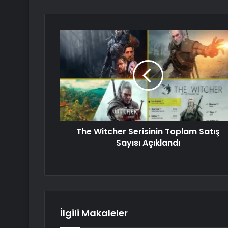
The Witcher Serisinin Toplam Satış
Sayısı Açıklandı
İlgili Makaleler