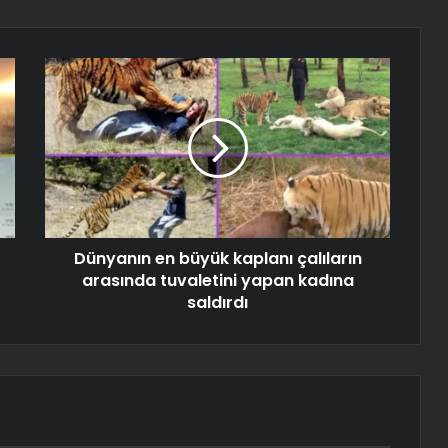
Dünyanın en büyük kaplanı çalıların
arasında tuvaletini yapan kadına
saldırdı