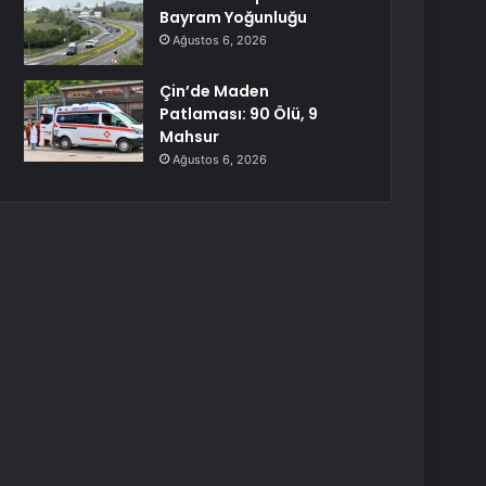
Bayram Yoğunluğu
Ağustos 6, 2026
Çin’de Maden
Patlaması: 90 Ölü, 9
Mahsur
Ağustos 6, 2026