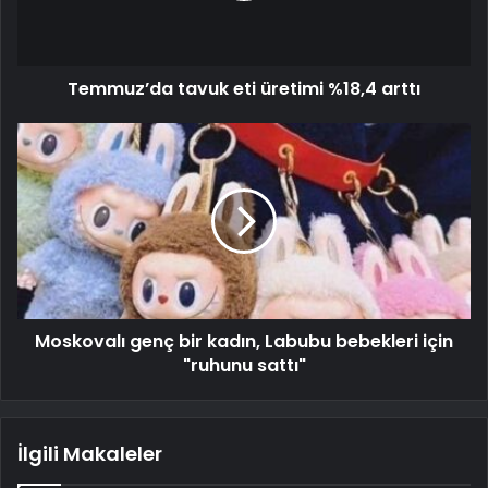
Temmuz’da tavuk eti üretimi %18,4 arttı
Moskovalı genç bir kadın, Labubu bebekleri için
"ruhunu sattı"
İlgili Makaleler