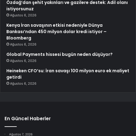
Özdağ’dan şehit yakınları ve gazilere destek: Adil olanı
istiyorsunuz
Ağustos 6, 2026
Kenya İran savaşının etkisi nedeniyle Dünya
Bankası’ndan 450 milyon dolar kredi istiyor –
Bloomberg
Ağustos 6, 2026
Global Payments hissesi bugün neden düşüyor?
Ağustos 6, 2026
Heineken CFO’su: İran savaşı 100 milyon euro ek maliyet
getirdi
Ağustos 6, 2026
En Güncel Haberler
Ağustos 7, 2026