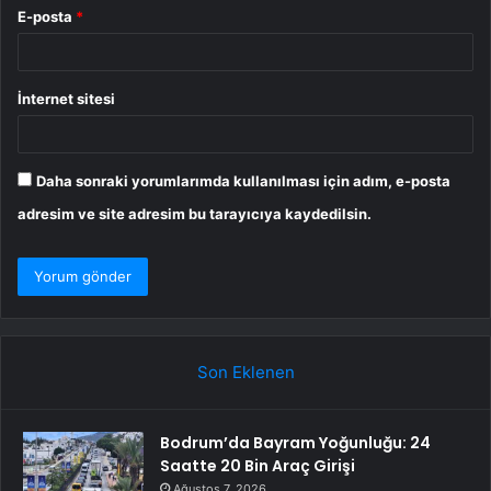
E-posta
*
İnternet sitesi
Daha sonraki yorumlarımda kullanılması için adım, e-posta
adresim ve site adresim bu tarayıcıya kaydedilsin.
Son Eklenen
Bodrum’da Bayram Yoğunluğu: 24
Saatte 20 Bin Araç Girişi
Ağustos 7, 2026