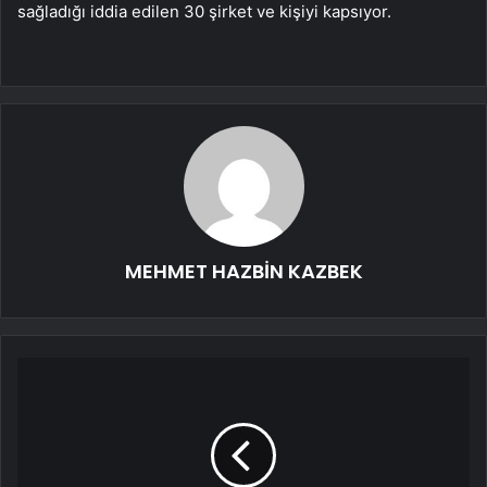
sağladığı iddia edilen 30 şirket ve kişiyi kapsıyor.
MEHMET HAZBİN KAZBEK