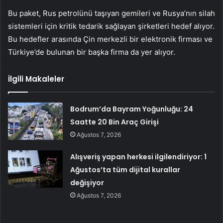
Bu paket, Rus petrolünü taşıyan gemileri ve Rusya’nın silah
sistemleri için kritik tedarik sağlayan şirketleri hedef alıyor.
Bu hedefler arasında Çin merkezli bir elektronik firması ve
Türkiye’de bulunan bir başka firma da yer alıyor.
İlgili Makaleler
Bodrum’da Bayram Yoğunluğu: 24
Saatte 20 Bin Araç Girişi
Ağustos 7, 2026
Alışveriş yapan herkesi ilgilendiriyor: 1
Ağustos’ta tüm dijital kurallar
değişiyor
Ağustos 7, 2026