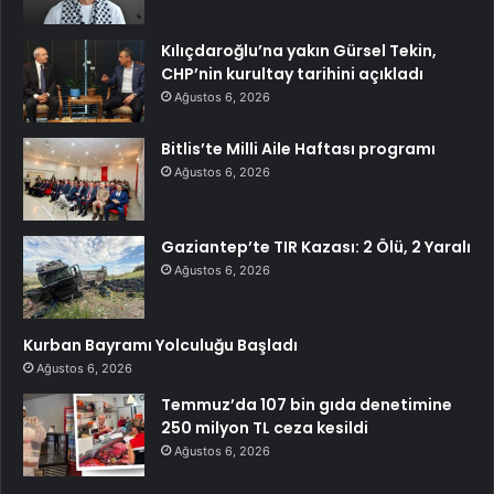
Kılıçdaroğlu’na yakın Gürsel Tekin,
CHP’nin kurultay tarihini açıkladı
Ağustos 6, 2026
Bitlis’te Milli Aile Haftası programı
Ağustos 6, 2026
Gaziantep’te TIR Kazası: 2 Ölü, 2 Yaralı
Ağustos 6, 2026
Kurban Bayramı Yolculuğu Başladı
Ağustos 6, 2026
Temmuz’da 107 bin gıda denetimine
250 milyon TL ceza kesildi
Ağustos 6, 2026