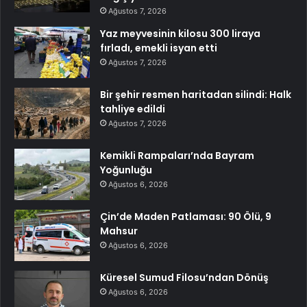
Ağustos 7, 2026
Yaz meyvesinin kilosu 300 liraya
fırladı, emekli isyan etti
Ağustos 7, 2026
Bir şehir resmen haritadan silindi: Halk
tahliye edildi
Ağustos 7, 2026
Kemikli Rampaları’nda Bayram
Yoğunluğu
Ağustos 6, 2026
Çin’de Maden Patlaması: 90 Ölü, 9
Mahsur
Ağustos 6, 2026
Küresel Sumud Filosu’ndan Dönüş
Ağustos 6, 2026