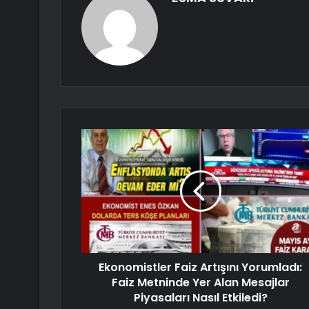
Ekonomistler Faiz Artışını Yorumladı:
Faiz Metninde Yer Alan Mesajlar
Piyasaları Nasıl Etkiledi?