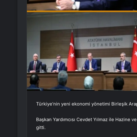
Türkiye’nin yeni ekonomi yönetimi Birleşik Arap 
Başkan Yardımcısı Cevdet Yılmaz ile Hazine v
gitti.