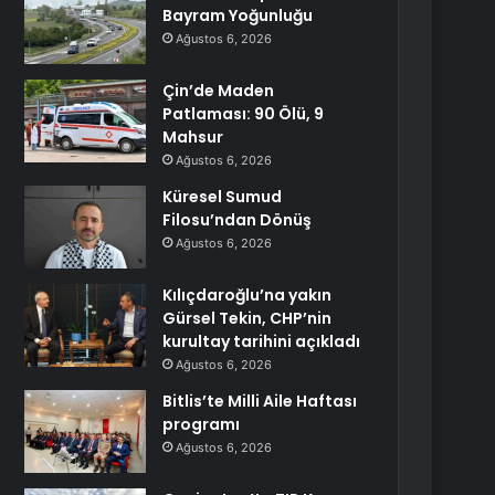
Bayram Yoğunluğu
Ağustos 6, 2026
Çin’de Maden
Patlaması: 90 Ölü, 9
Mahsur
Ağustos 6, 2026
Küresel Sumud
Filosu’ndan Dönüş
Ağustos 6, 2026
Kılıçdaroğlu’na yakın
Gürsel Tekin, CHP’nin
kurultay tarihini açıkladı
Ağustos 6, 2026
Bitlis’te Milli Aile Haftası
programı
Ağustos 6, 2026