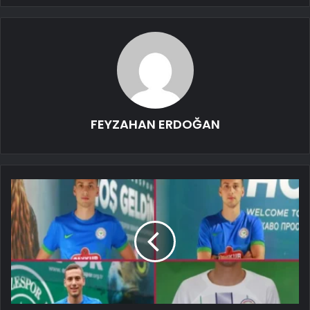
FEYZAHAN ERDOĞAN