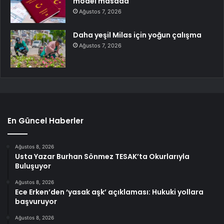
model masada
Ağustos 7, 2026
Daha yeşil Milas için yoğun çalışma
Ağustos 7, 2026
En Güncel Haberler
Ağustos 8, 2026
Usta Yazar Burhan Sönmez TESAK’ta Okurlarıyla
Buluşuyor
Ağustos 8, 2026
Ece Erken’den ‘yasak aşk’ açıklaması: Hukuki yollara
başvuruyor
Ağustos 8, 2026