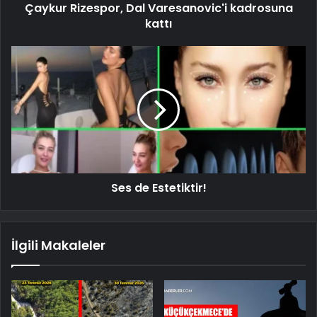
Çaykur Rizespor, Dal Varesanovic'i kadrosuna
kattı
Ses de Estetiktir!
İlgili Makaleler