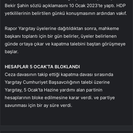
Bekir Şahin sözlü açıklamasını 10 Ocak 2023’te yaptı. HDP
yetkililerinin belirtilen günkü konuşmasının ardından vakıf.
Rapor Yargıtay üyelerine dağıtıldıktan sonra, mahkeme
başkanı toplantı için bir gün belirler, üyeler belirlenen
günde ortaya çıkar ve kapatma talebini baştan görüşmeye
başlar.
HESAPLAR 5 OCAK’TA BLOKLANDI
Ceza davasının takip ettiği kapatma davası sırasında
Yargıtay Cumhuriyet Başsavcılığının talebi üzerine
Yargıtay, 5 Ocak’ta Hazine yardımı alan partinin
hesaplarının bloke edilmesine karar verdi. ve partiye
savunması için bir ay süre verdi.