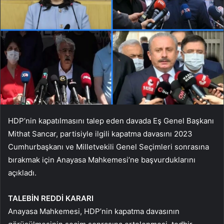
HDP’nin kapatılmasını talep eden davada Eş Genel Başkanı
Mithat Sancar, partisiyle ilgili kapatma davasını 2023
Cumhurbaşkanı ve Milletvekili Genel Seçimleri sonrasına
bırakmak için Anayasa Mahkemesi’ne başvurduklarını
açıkladı.
TALEBİN REDDİ KARARI
Anayasa Mahkemesi, HDP’nin kapatma davasının