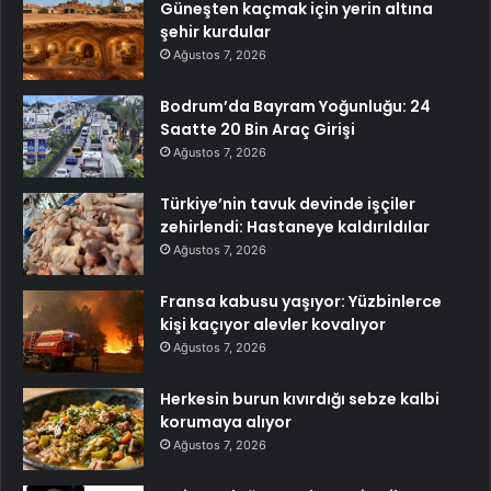
Güneşten kaçmak için yerin altına
şehir kurdular
Ağustos 7, 2026
Bodrum’da Bayram Yoğunluğu: 24
Saatte 20 Bin Araç Girişi
Ağustos 7, 2026
Türkiye’nin tavuk devinde işçiler
zehirlendi: Hastaneye kaldırıldılar
Ağustos 7, 2026
Fransa kabusu yaşıyor: Yüzbinlerce
kişi kaçıyor alevler kovalıyor
Ağustos 7, 2026
Herkesin burun kıvırdığı sebze kalbi
korumaya alıyor
Ağustos 7, 2026