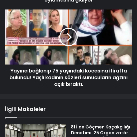
Yayına bağlanıp 75 yaşındaki kocasına itirafta
bulundu! Yaşlı kadının sözleri sunucuların ağzını
açık bıraktı.
İlgili Makaleler
81 İlde Göçmen Kaçakçılığı
Denetimi: 25 Organizatör