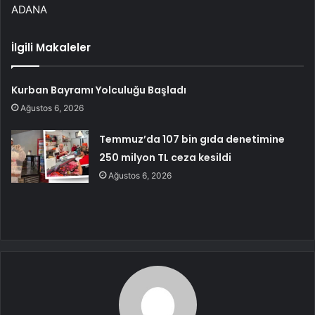
ADANA
İlgili Makaleler
Kurban Bayramı Yolculuğu Başladı
Ağustos 6, 2026
Temmuz’da 107 bin gıda denetimine
250 milyon TL ceza kesildi
Ağustos 6, 2026