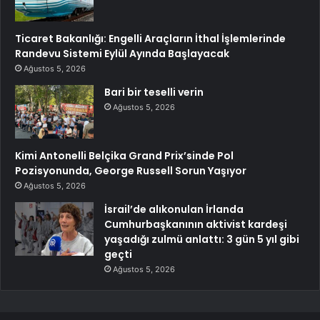
Ticaret Bakanlığı: Engelli Araçların İthal İşlemlerinde
Randevu Sistemi Eylül Ayında Başlayacak
Ağustos 5, 2026
Bari bir teselli verin
Ağustos 5, 2026
Kimi Antonelli Belçika Grand Prix’sinde Pol
Pozisyonunda, George Russell Sorun Yaşıyor
Ağustos 5, 2026
İsrail’de alıkonulan İrlanda
Cumhurbaşkanının aktivist kardeşi
yaşadığı zulmü anlattı: 3 gün 5 yıl gibi
geçti
Ağustos 5, 2026