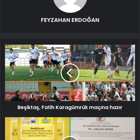
FEYZAHAN ERDOĞAN
Beşiktaş, Fatih Karagümrük maçına hazır