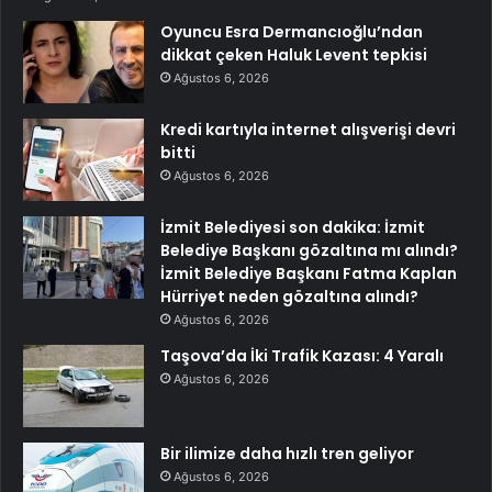
Oyuncu Esra Dermancıoğlu’ndan
dikkat çeken Haluk Levent tepkisi
Ağustos 6, 2026
Kredi kartıyla internet alışverişi devri
bitti
Ağustos 6, 2026
İzmit Belediyesi son dakika: İzmit
Belediye Başkanı gözaltına mı alındı?
İzmit Belediye Başkanı Fatma Kaplan
Hürriyet neden gözaltına alındı?
Ağustos 6, 2026
Taşova’da İki Trafik Kazası: 4 Yaralı
Ağustos 6, 2026
Bir ilimize daha hızlı tren geliyor
Ağustos 6, 2026