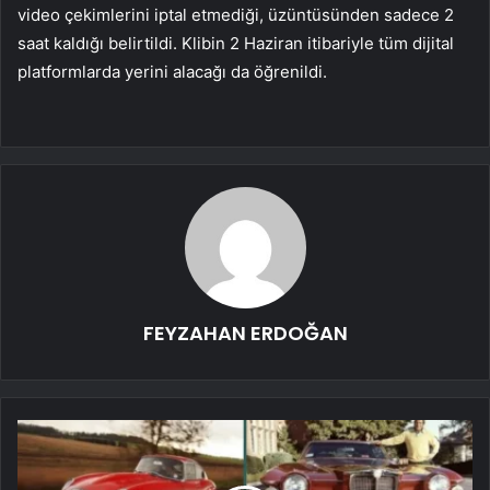
video çekimlerini iptal etmediği, üzüntüsünden sadece 2
saat kaldığı belirtildi. Klibin 2 Haziran itibariyle tüm dijital
platformlarda yerini alacağı da öğrenildi.
FEYZAHAN ERDOĞAN