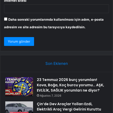
İnternet sitesi
Daha sonraki yorumlarımda kullanılması için adım, e-posta
adresim ve site adresim bu tarayıcıya kaydedilsin.
Son Eklenen
23 Temmuz 2026 burç yorumları!
Kova, Boğa, Koç burcu yorumu… AŞK,
EVLİLİK, SAĞLIK yorumları ne diyor?
Ağustos 7, 2026
Çin’de Dev Araçlar Yolları Ezdi,
Elektrikli Araç Vergi Gelirini Kuruttu