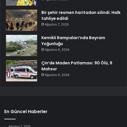
Bir şehir resmen haritadan silindi: Halk
tahliye edildi
Ağustos 7, 2026
Kemikli Rampaları’nda Bayram
Yoğunluğu
Ağustos 6, 2026
Çin’de Maden Patlaması: 90 Ölü, 9
Mahsur
Ağustos 6, 2026
En Güncel Haberler
Ağustos 7, 2026