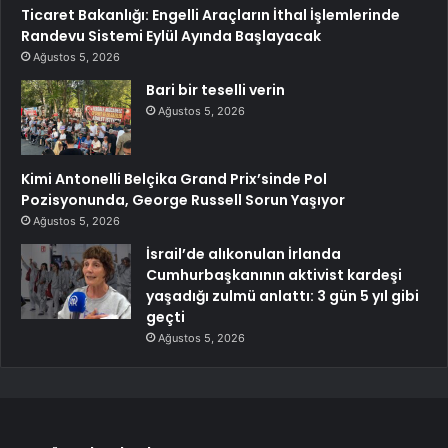
Ticaret Bakanlığı: Engelli Araçların İthal İşlemlerinde
Randevu Sistemi Eylül Ayında Başlayacak
Ağustos 5, 2026
Bari bir teselli verin
Ağustos 5, 2026
Kimi Antonelli Belçika Grand Prix’sinde Pol
Pozisyonunda, George Russell Sorun Yaşıyor
Ağustos 5, 2026
İsrail’de alıkonulan İrlanda
Cumhurbaşkanının aktivist kardeşi
yaşadığı zulmü anlattı: 3 gün 5 yıl gibi
geçti
Ağustos 5, 2026