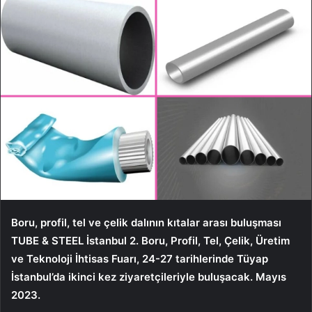
Boru, profil, tel ve çelik dalının kıtalar arası buluşması
TUBE & STEEL İstanbul 2. Boru, Profil, Tel, Çelik, Üretim
ve Teknoloji İhtisas Fuarı, 24-27 tarihlerinde Tüyap
İstanbul’da ikinci kez ziyaretçileriyle buluşacak. Mayıs
2023.