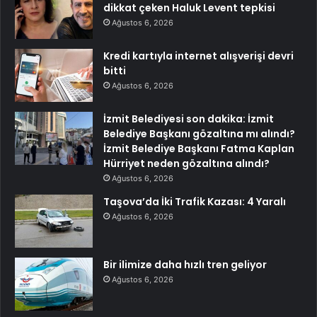
dikkat çeken Haluk Levent tepkisi
Ağustos 6, 2026
Kredi kartıyla internet alışverişi devri
bitti
Ağustos 6, 2026
İzmit Belediyesi son dakika: İzmit
Belediye Başkanı gözaltına mı alındı?
İzmit Belediye Başkanı Fatma Kaplan
Hürriyet neden gözaltına alındı?
Ağustos 6, 2026
Taşova’da İki Trafik Kazası: 4 Yaralı
Ağustos 6, 2026
Bir ilimize daha hızlı tren geliyor
Ağustos 6, 2026