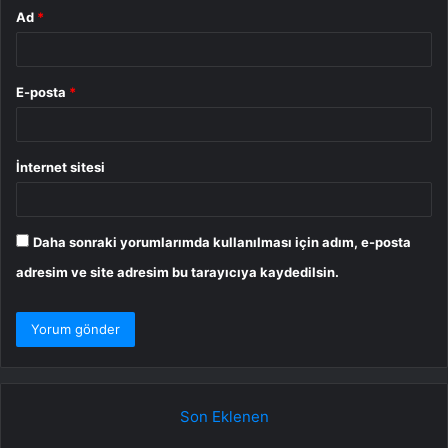
Ad
*
E-posta
*
İnternet sitesi
Daha sonraki yorumlarımda kullanılması için adım, e-posta
adresim ve site adresim bu tarayıcıya kaydedilsin.
Son Eklenen