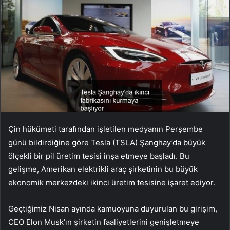
Çin hükümeti tarafından işletilen medyanın Perşembe
günü bildirdiğine göre Tesla (TSLA) Şanghay’da büyük
ölçekli bir pil üretim tesisi inşa etmeye başladı. Bu
gelişme, Amerikan elektrikli araç şirketinin bu büyük
ekonomik merkezdeki ikinci üretim tesisine işaret ediyor.
Geçtiğimiz Nisan ayında kamuoyuna duyurulan bu girişim,
CEO Elon Musk’ın şirketin faaliyetlerini genişletmeye