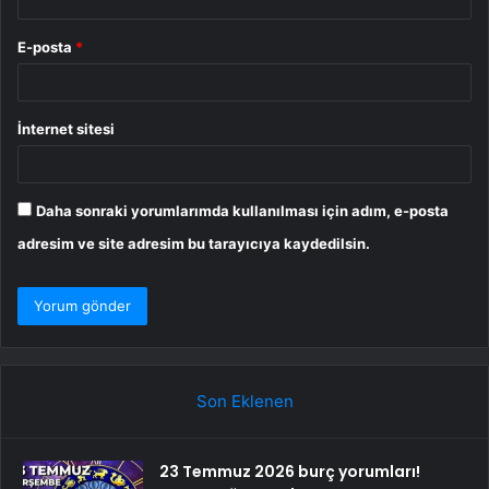
E-posta
*
İnternet sitesi
Daha sonraki yorumlarımda kullanılması için adım, e-posta
adresim ve site adresim bu tarayıcıya kaydedilsin.
Son Eklenen
23 Temmuz 2026 burç yorumları!