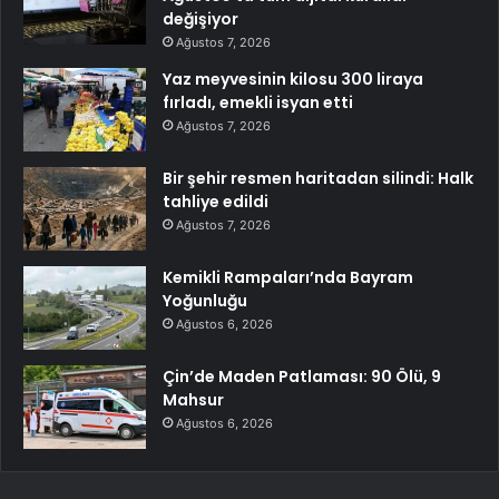
değişiyor
Ağustos 7, 2026
Yaz meyvesinin kilosu 300 liraya
fırladı, emekli isyan etti
Ağustos 7, 2026
Bir şehir resmen haritadan silindi: Halk
tahliye edildi
Ağustos 7, 2026
Kemikli Rampaları’nda Bayram
Yoğunluğu
Ağustos 6, 2026
Çin’de Maden Patlaması: 90 Ölü, 9
Mahsur
Ağustos 6, 2026