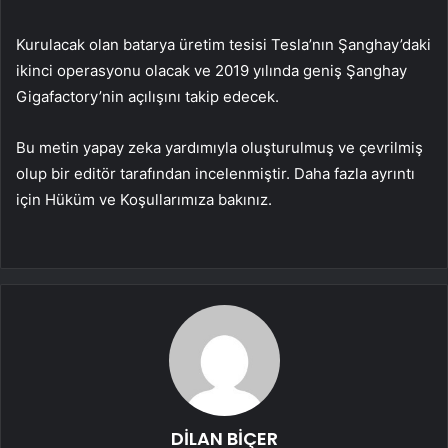
Kurulacak olan batarya üretim tesisi Tesla’nın Şanghay’daki
ikinci operasyonu olacak ve 2019 yılında geniş Şanghay
Gigafactory’nin açılışını takip edecek.
Bu metin yapay zeka yardımıyla oluşturulmuş ve çevrilmiş
olup bir editör tarafından incelenmiştir. Daha fazla ayrıntı
için Hüküm ve Koşullarımıza bakınız.
DİLAN BİÇER