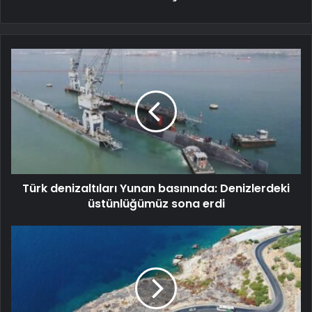
Türk denizaltıları Yunan basınında: Denizlerdeki
üstünlüğümüz sona erdi