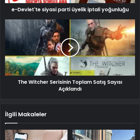
e-Devlet'te siyasi parti üyelik iptali yoğunluğu
The Witcher Serisinin Toplam Satış Sayısı
Açıklandı
İlgili Makaleler