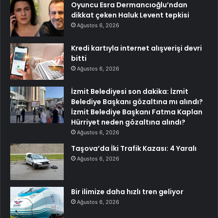
Oyuncu Esra Dermancıoğlu’ndan
dikkat çeken Haluk Levent tepkisi
Ağustos 6, 2026
Kredi kartıyla internet alışverişi devri
bitti
Ağustos 6, 2026
İzmit Belediyesi son dakika: İzmit
Belediye Başkanı gözaltına mı alındı?
İzmit Belediye Başkanı Fatma Kaplan
Hürriyet neden gözaltına alındı?
Ağustos 6, 2026
Taşova’da İki Trafik Kazası: 4 Yaralı
Ağustos 6, 2026
Bir ilimize daha hızlı tren geliyor
Ağustos 6, 2026