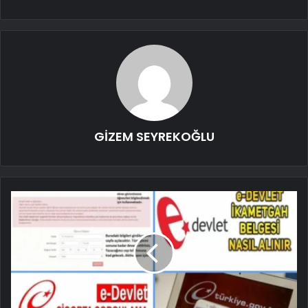
GİZEM SEYREKOĞLU