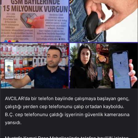
AVCILAR’da bir telefon bayiinde çalışmaya başlayan genç,
çalıştığı yerden cep telefonunu çalıp ortadan kayboldu.
B.Ç. cep telefonunu çaldığı işyerinin güvenlik kamerasına
yansıdı.