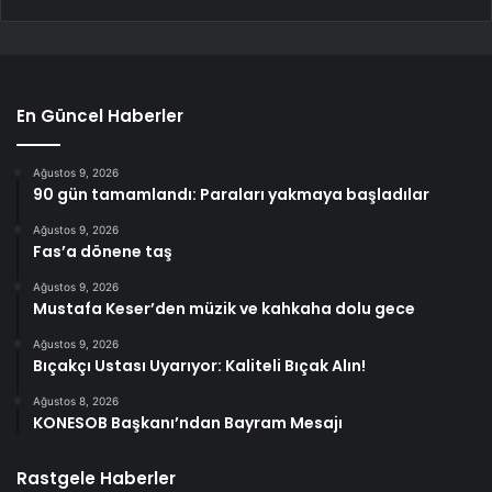
En Güncel Haberler
Ağustos 9, 2026
90 gün tamamlandı: Paraları yakmaya başladılar
Ağustos 9, 2026
Fas’a dönene taş
Ağustos 9, 2026
Mustafa Keser’den müzik ve kahkaha dolu gece
Ağustos 9, 2026
Bıçakçı Ustası Uyarıyor: Kaliteli Bıçak Alın!
Ağustos 8, 2026
KONESOB Başkanı’ndan Bayram Mesajı
Rastgele Haberler