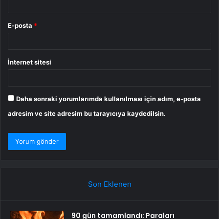
E-posta
*
İnternet sitesi
Daha sonraki yorumlarımda kullanılması için adım, e-posta
adresim ve site adresim bu tarayıcıya kaydedilsin.
Son Eklenen
90 gün tamamlandı: Paraları