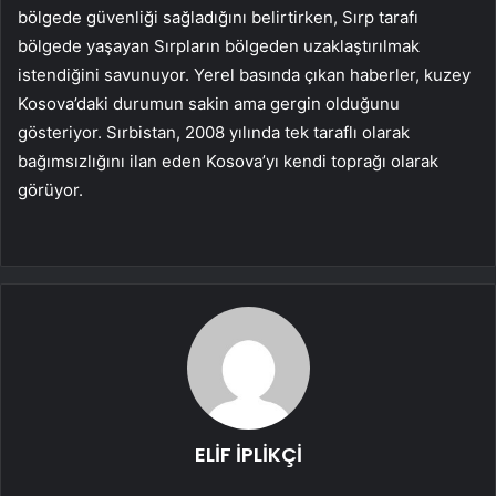
bölgede güvenliği sağladığını belirtirken, Sırp tarafı
bölgede yaşayan Sırpların bölgeden uzaklaştırılmak
istendiğini savunuyor. Yerel basında çıkan haberler, kuzey
Kosova’daki durumun sakin ama gergin olduğunu
gösteriyor. Sırbistan, 2008 yılında tek taraflı olarak
bağımsızlığını ilan eden Kosova’yı kendi toprağı olarak
görüyor.
ELİF İPLİKÇİ