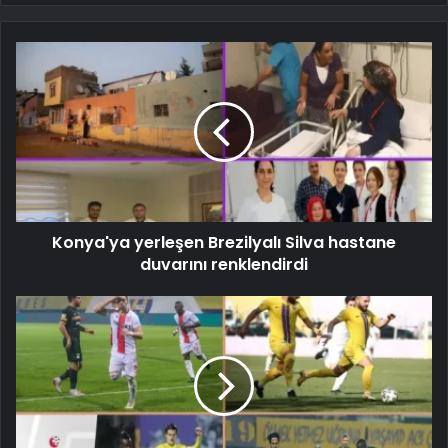
Konya'ya yerleşen Brezilyalı Silva hastane
duvarını renklendirdi