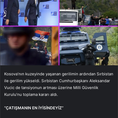
Kosova’nın kuzeyinde yaşanan gerilimin ardından Sırbistan
ile gerilim yükseldi. Sırbistan Cumhurbaşkanı Aleksandar
Vucic de tansiyonun artması üzerine Milli Güvenlik
Kurulu’nu toplama kararı aldı.
“ÇATIŞMANIN EN İYİSİNDEYİZ”