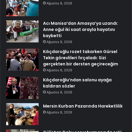
Ağustos 8, 2026
Acı Manisa’dan Amasya’ya uzandı:
Anne oğul iki saat arayla hayatını
kaybetti
Ağustos 8, 2026
Kılıçdaroğlu rozet takarken Gürsel
Tekin görevlileri fırçaladı: Sizi
gerçekten bir dersten geçireceğim
Ağustos 8, 2026
Kılıçdaroğlu’ndan salonu ayağa
kaldıran sözler
Ağustos 8, 2026
Mersin Kurban Pazarında Hareketlilik
Ağustos 8, 2026