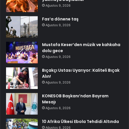
Ağustos 9, 2026
Fas’a dönene taş
Ağustos 9, 2026
Mustafa Keser’den müzik ve kahkaha
dolu gece
Ağustos 9, 2026
Bıçakçı Ustası Uyarıyor: Kaliteli Bıçak
Alın!
Ağustos 9, 2026
KONESOB Başkanı’ndan Bayram
Mesajı
Ağustos 8, 2026
10 Afrika Ülkesi Ebola Tehdidi Altında
Ağustos 8, 2026