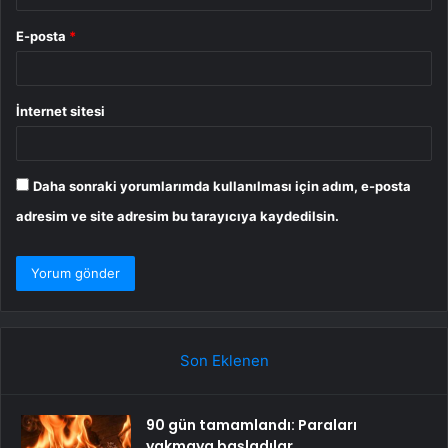
E-posta
*
İnternet sitesi
Daha sonraki yorumlarımda kullanılması için adım, e-posta
adresim ve site adresim bu tarayıcıya kaydedilsin.
Son Eklenen
90 gün tamamlandı: Paraları
yakmaya başladılar