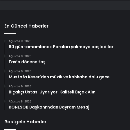
En Güncel Haberler
Ağustos 9, 2026
90 gün tamamlandı: Paraları yakmaya başladılar
Ağustos 9, 2026
Fas’a dönene taş
Ağustos 9, 2026
Mustafa Keser’den müzik ve kahkaha dolu gece
Ağustos 9, 2026
Bıçakçı Ustası Uyarıyor: Kaliteli Bıçak Alın!
Ağustos 8, 2026
KONESOB Başkanı’ndan Bayram Mesajı
Rastgele Haberler