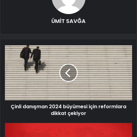
ÜMİT SAVĞA
Çinli danışman 2024 büyümesi için reformlara
dikkat çekiyor