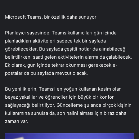
Microsoft Teams, bir özellik daha sunuyor
Planlayıcı sayesinde, Teams kullanıcıları gün içinde
planladıkları aktiviteleri sadece tek bir sayfada
görebilecekler. Bu sayfada çeşitli notlar da alınabileceği
belirtilirken, saati gelen aktivitelerin alarmı da çalabilecek.
Ek olarak, gün içinde tekrar okunması gerekecek e-
postalar da bu sayfada mevcut olacak.
Bu yeniliklerin, Teams’i en yoğun kullanan kesim olan
beyaz yakalılar ve öğrenciler için büyük bir konfor
sağlayacağı belirtiliyor. Güncelleme şu anda birçok kişinin
kullanımına sunulsa da, son halini alması için biraz daha
zaman var.