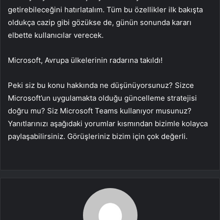
getirebileceğini hatırlatalım. Tüm bu özellikler ilk bakışta
oldukça cazip gibi gözükse de, günün sonunda kararı
elbette kullanıcılar verecek.
Microsoft, Avrupa ülkelerinin radarına takıldı!
Peki siz bu konu hakkında ne düşünüyorsunuz? Sizce
Microsoft’un uygulamakta olduğu güncelleme stratejisi
doğru mu? Siz Microsoft Teams kullanıyor musunuz?
Yanıtlarınızı aşağıdaki yorumlar kısmından bizimle kolayca
paylaşabilirsiniz. Görüşleriniz bizim için çok değerli.