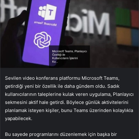
Sevilen video konferans platformu Microsoft Teams,
getirdiği yeni bir özellik ile daha gündem oldu. Sadık
kullanıcılarının taleplerine kulak veren uygulama, Planlayıcı
sekmesini aktif hale getirdi. Böylece günlük aktivitelerini
planlamak isteyen kişiler, bunu Teams üzerinden kolaylıkla
yapabilecek.
Bu sayede programlarını düzenlemek için başka bir