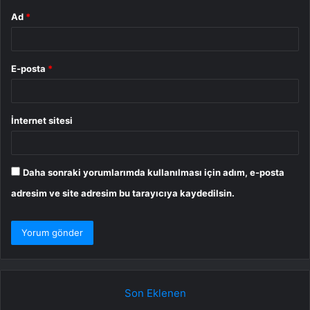
Ad
*
E-posta
*
İnternet sitesi
Daha sonraki yorumlarımda kullanılması için adım, e-posta
adresim ve site adresim bu tarayıcıya kaydedilsin.
Son Eklenen