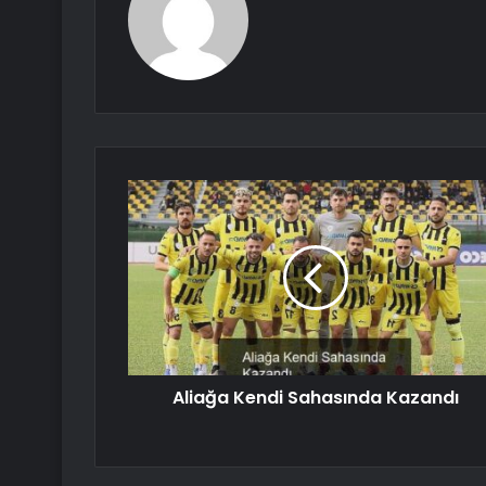
Aliağa Kendi Sahasında Kazandı