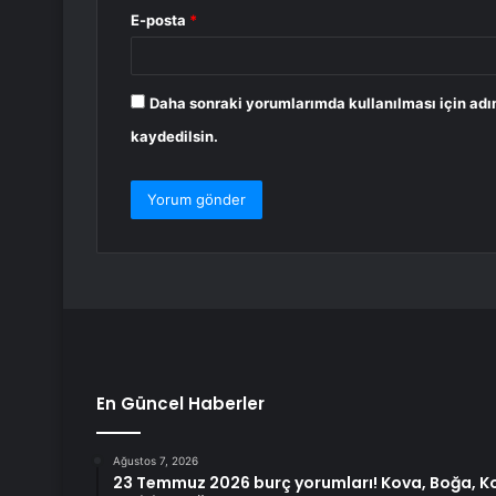
E-posta
*
Daha sonraki yorumlarımda kullanılması için adı
kaydedilsin.
En Güncel Haberler
Ağustos 7, 2026
23 Temmuz 2026 burç yorumları! Kova, Boğa, K