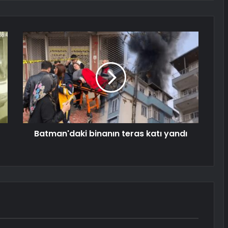
Batman'daki binanın teras katı yandı