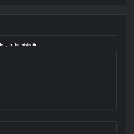
le işaretlenmişlerdir