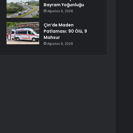
Bayram Yoğunluğu
Ağustos 6, 2026
Çin’de Maden
Patlaması: 90 Ölü, 9
Mahsur
Ağustos 6, 2026