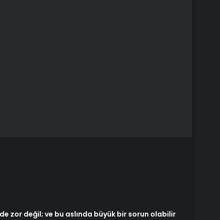
 zor değil; ve bu aslında büyük bir sorun olabilir