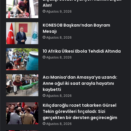
Alın!
Ağustos 9, 2026
KONESOB Başkanı’ndan Bayram
Mesajı
Ağustos 8, 2026
10 Afrika Ülkesi Ebola Tehdidi Altında
Ağustos 8, 2026
Acı Manisa’dan Amasya’ya uzandı:
Anne oğul iki saat arayla hayatını
kaybetti
Ağustos 8, 2026
Kılıçdaroğlu rozet takarken Gürsel
Tekin görevlileri fırçaladı: Sizi
gerçekten bir dersten geçireceğim
Ağustos 8, 2026