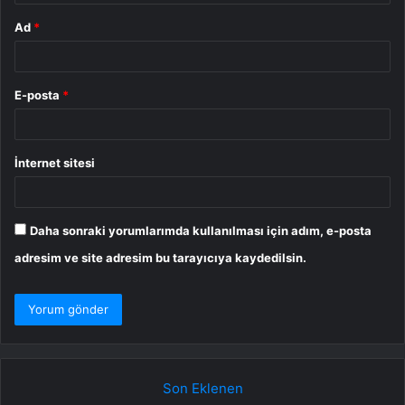
Ad
*
E-posta
*
İnternet sitesi
Daha sonraki yorumlarımda kullanılması için adım, e-posta
adresim ve site adresim bu tarayıcıya kaydedilsin.
Son Eklenen