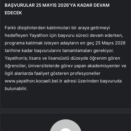
BAŞVURULAR 25 MAYIS 2026’YA KADAR DEVAM
EDECEK
Farklı disiplinlerden katılımcıları bir araya getirmeyi
hedefleyen Yayathon için başvuru süreci devam ederken,
programa katılmak isteyen adayların en geç 25 Mayıs 2026
tarihine kadar başvurularını tamamlamaları gerekiyor.
Yayathon’a; lisans ve lisansüstü düzeyde öğrenim gören
öğrenciler, üniversitelerde görev yapan akademisyenler ve
ilgili alanlarda faaliyet gösteren profesyoneller
www.yayathon.kocaeli.bel.tr adresi üzerinden başvuruda
bulunabilir.