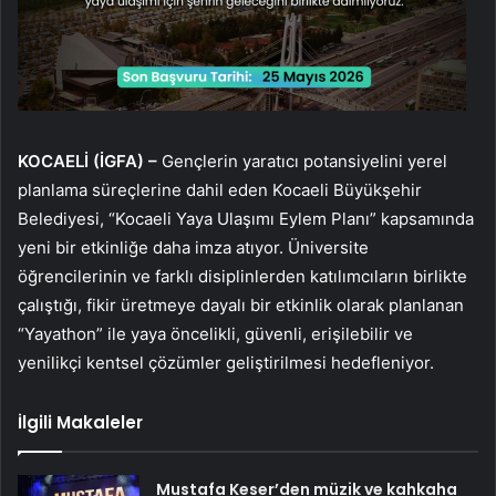
KOCAELİ (İGFA) –
Gençlerin yaratıcı potansiyelini yerel
planlama süreçlerine dahil eden Kocaeli Büyükşehir
Belediyesi, “Kocaeli Yaya Ulaşımı Eylem Planı” kapsamında
yeni bir etkinliğe daha imza atıyor. Üniversite
öğrencilerinin ve farklı disiplinlerden katılımcıların birlikte
çalıştığı, fikir üretmeye dayalı bir etkinlik olarak planlanan
“Yayathon” ile yaya öncelikli, güvenli, erişilebilir ve
yenilikçi kentsel çözümler geliştirilmesi hedefleniyor.
İlgili Makaleler
Mustafa Keser’den müzik ve kahkaha