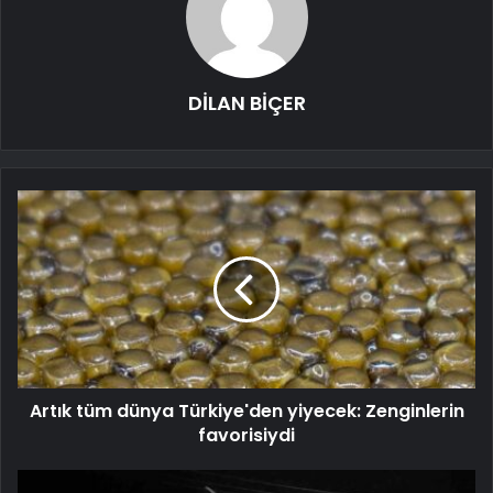
DİLAN BİÇER
Artık tüm dünya Türkiye'den yiyecek: Zenginlerin
favorisiydi