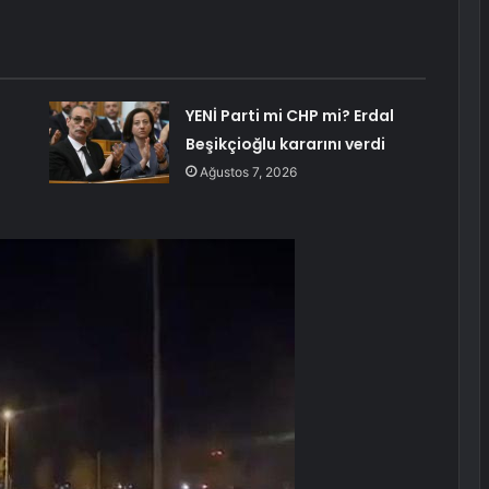
YENİ Parti mi CHP mi? Erdal
Beşikçioğlu kararını verdi
Ağustos 7, 2026