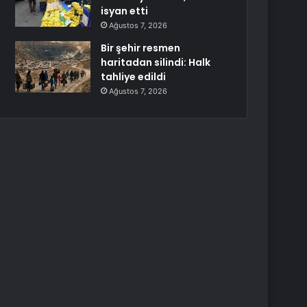
isyan etti
Ağustos 7, 2026
Bir şehir resmen
haritadan silindi: Halk
tahliye edildi
Ağustos 7, 2026