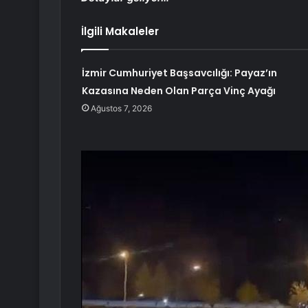
İlgili Makaleler
İzmir Cumhuriyet Başsavcılığı: Payaz’ın
Kazasına Neden Olan Parça Vinç Ayağı
Ağustos 7, 2026