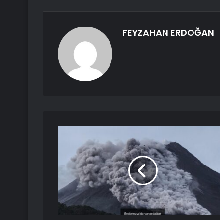
FEYZAHAN ERDOĞAN