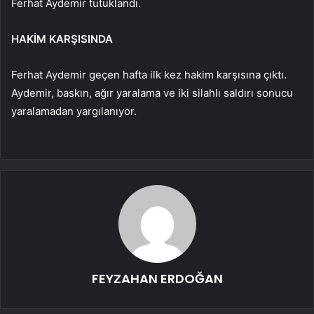
Ferhat Aydemir tutuklandı.
HAKİM KARŞISINDA
Ferhat Aydemir geçen hafta ilk kez hakim karşısına çıktı.
Aydemir, baskın, ağır yaralama ve iki silahlı saldırı sonucu
yaralamadan yargılanıyor.
FEYZAHAN ERDOĞAN