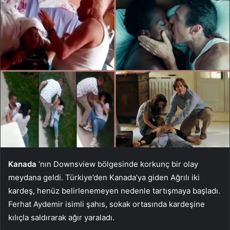
Kanada
‘nın Downsview bölgesinde korkunç bir olay
meydana geldi. Türkiye’den Kanada’ya giden Ağrılı iki
kardeş, henüz belirlenemeyen nedenle tartışmaya başladı.
Ferhat Aydemir isimli şahıs, sokak ortasında kardeşine
kılıçla saldırarak ağır yaraladı.