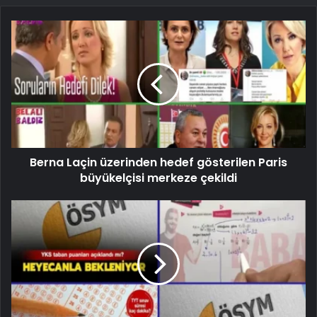
Berna Laçin üzerinden hedef gösterilen Paris
büyükelçisi merkeze çekildi