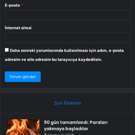
E-posta
*
İnternet sitesi
Daha sonraki yorumlarımda kullanılması için adım, e-posta
adresim ve site adresim bu tarayıcıya kaydedilsin.
Son Eklenen
90 gün tamamlandı: Paraları
yakmaya başladılar