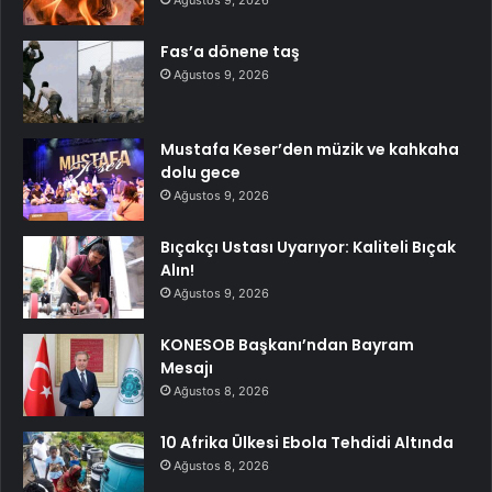
Ağustos 9, 2026
Fas’a dönene taş
Ağustos 9, 2026
Mustafa Keser’den müzik ve kahkaha
dolu gece
Ağustos 9, 2026
Bıçakçı Ustası Uyarıyor: Kaliteli Bıçak
Alın!
Ağustos 9, 2026
KONESOB Başkanı’ndan Bayram
Mesajı
Ağustos 8, 2026
10 Afrika Ülkesi Ebola Tehdidi Altında
Ağustos 8, 2026