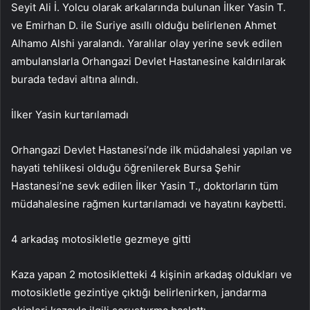
Seyit Ali İ. Yolcu olarak arkalarında bulunan İlker Yasin T.
ve Emirhan D. ile Suriye asıllı olduğu belirlenen Ahmet
Alhamo Alshi yaralandı. Yaralılar olay yerine sevk edilen
ambulanslarla Orhangazi Devlet Hastanesine kaldırılarak
burada tedavi altına alındı.
İlker Yasin kurtarılamadı
Orhangazi Devlet Hastanesi’nde ilk müdahalesi yapılan ve
hayati tehlikesi olduğu öğrenilerek Bursa Şehir
Hastanesi’ne sevk edilen İlker Yasin T., doktorların tüm
müdahalesine rağmen kurtarılamadı ve hayatını kaybetti.
4 arkadaş motosikletle gezmeye gitti
Kaza yapan 2 motosikletteki 4 kişinin arkadaş oldukları ve
motosikletle gezintiye çıktığı belirlenirken, jandarma