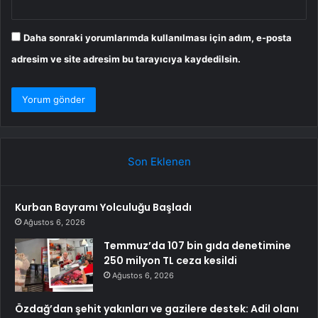
Daha sonraki yorumlarımda kullanılması için adım, e-posta
adresim ve site adresim bu tarayıcıya kaydedilsin.
Son Eklenen
Kurban Bayramı Yolculuğu Başladı
Ağustos 6, 2026
Temmuz’da 107 bin gıda denetimine
250 milyon TL ceza kesildi
Ağustos 6, 2026
Özdağ’dan şehit yakınları ve gazilere destek: Adil olanı