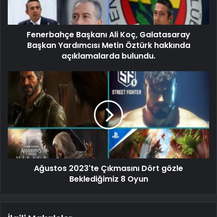
Fenerbahçe Başkanı Ali Koç, Galatasaray
Başkan Yardımcısı Metin Öztürk hakkında
açıklamalarda bulundu.
Ağustos 2023'te Çıkmasını Dört gözle
Beklediğimiz 8 Oyun