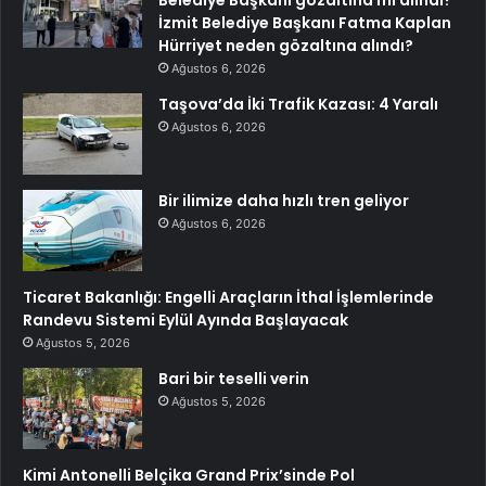
Belediye Başkanı gözaltına mı alındı?
İzmit Belediye Başkanı Fatma Kaplan
Hürriyet neden gözaltına alındı?
Ağustos 6, 2026
Taşova’da İki Trafik Kazası: 4 Yaralı
Ağustos 6, 2026
Bir ilimize daha hızlı tren geliyor
Ağustos 6, 2026
Ticaret Bakanlığı: Engelli Araçların İthal İşlemlerinde
Randevu Sistemi Eylül Ayında Başlayacak
Ağustos 5, 2026
Bari bir teselli verin
Ağustos 5, 2026
Kimi Antonelli Belçika Grand Prix’sinde Pol