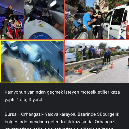
Kamyonun yanından geçmek isteyen motosikletliler kaza
yaptı: 1 ölü, 3 yaralı
Bursa – Orhangazi- Yalova karayolu üzerinde Süpürgelik
bölgesinde meydana gelen trafik kazasında, Orhangazi