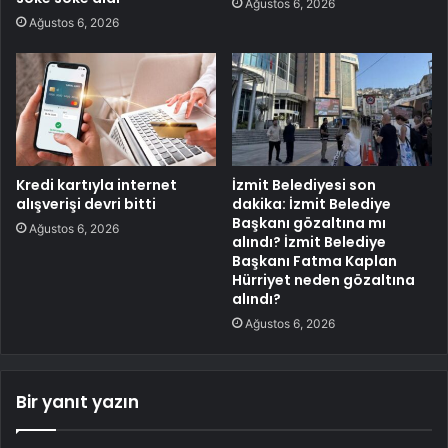
Ağustos 6, 2026
Ağustos 6, 2026
Kredi kartıyla internet
İzmit Belediyesi son
alışverişi devri bitti
dakika: İzmit Belediye
Başkanı gözaltına mı
Ağustos 6, 2026
alındı? İzmit Belediye
Başkanı Fatma Kaplan
Hürriyet neden gözaltına
alındı?
Ağustos 6, 2026
Bir yanıt yazın