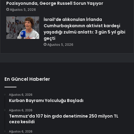
Pozisyonunda, George Russell Sorun Yaşıyor
Ağustos 5, 2026
İsrail’de alıkonulan İrlanda
Cumhurbaşkanının aktivist kardeşi
yaşadığı zulmü anlattı: 3 gün 5 yıl gibi
geçti
Ağustos 5, 2026
En Güncel Haberler
Ağustos 6, 2026
Kurban Bayramı Yolculuğu Başladı
Ağustos 6, 2026
Temmuz’da 107 bin gıda denetimine 250 milyon TL
ceza kesildi
Ağustos 6, 2026