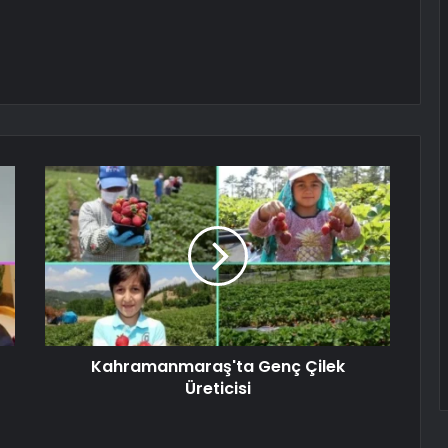
Kahramanmaraş'ta Genç Çilek
Üreticisi