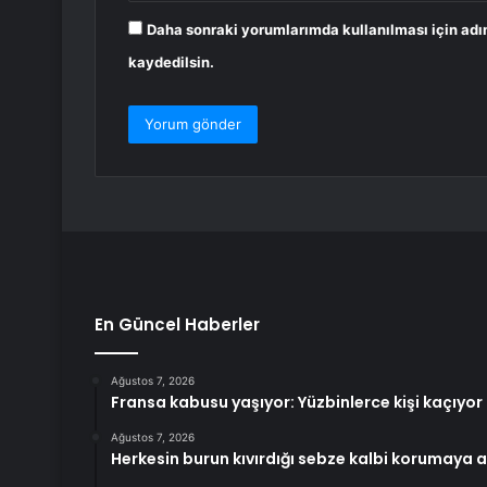
Daha sonraki yorumlarımda kullanılması için adı
kaydedilsin.
En Güncel Haberler
Ağustos 7, 2026
Fransa kabusu yaşıyor: Yüzbinlerce kişi kaçıyor 
Ağustos 7, 2026
Herkesin burun kıvırdığı sebze kalbi korumaya a