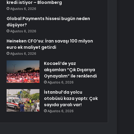
kredi istiyor – Bloomberg
Ağustos 6, 2026
Global Payments hissesi bugün neden
düşüyor?
Ağustos 6, 2026
Heineken CFO’su: İran savaşı 100 milyon
euro ek maliyet getirdi
Ağustos 6, 2026
Kocaeli’de yaz
akşamları “Çık Dışarıya
Oynayalım” ile renklendi
Ağustos 6, 2026
İstanbul’da yolcu
otobüsü kaza yaptı: Çok
sayıda yaralı var!
Ağustos 6, 2026