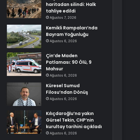
haritadan silindi: Halk
tahliye edildi
Ağustos 7, 2026
Kemikli Rampaları’nda
Bayram Yoğunluğu
Ağustos 6, 2026
Çin’de Maden
Patlaması: 90 Ölü, 9
Mahsur
Ağustos 6, 2026
Küresel Sumud
Filosu’ndan Dönüş
Ağustos 6, 2026
Kılıçdaroğlu’na yakın
Gürsel Tekin, CHP’nin
kurultay tarihini açıkladı
Ağustos 6, 2026