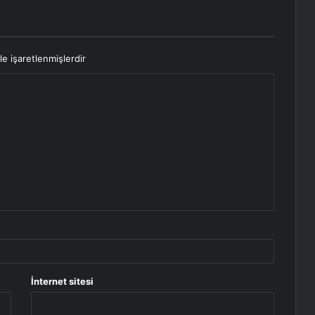
le işaretlenmişlerdir
İnternet sitesi