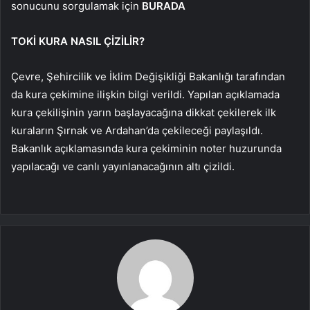
sonucunu sorgulamak için
BURADA
TOKİ KURA NASIL ÇİZİLİR?
Çevre, Şehircilik ve İklim Değişikliği Bakanlığı tarafından
da kura çekimine ilişkin bilgi verildi. Yapılan açıklamada
kura çekilişinin yarın başlayacağına dikkat çekilerek ilk
kuraların Şırnak ve Ardahan’da çekileceği paylaşıldı.
Bakanlık açıklamasında kura çekiminin noter huzurunda
yapılacağı ve canlı yayınlanacağının altı çizildi.