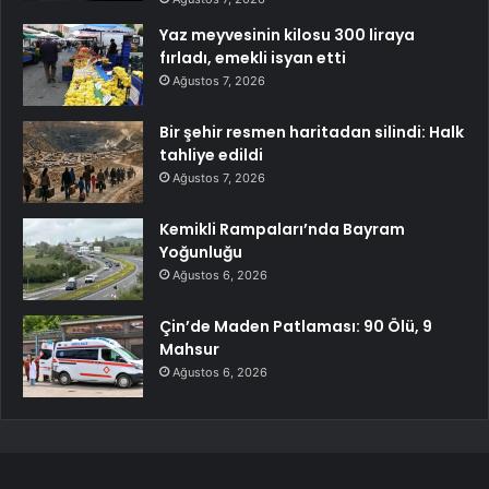
Yaz meyvesinin kilosu 300 liraya
fırladı, emekli isyan etti
Ağustos 7, 2026
Bir şehir resmen haritadan silindi: Halk
tahliye edildi
Ağustos 7, 2026
Kemikli Rampaları’nda Bayram
Yoğunluğu
Ağustos 6, 2026
Çin’de Maden Patlaması: 90 Ölü, 9
Mahsur
Ağustos 6, 2026