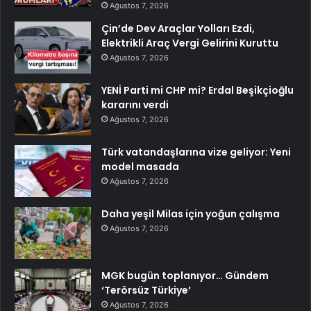
Ağustos 7, 2026
Çin’de Dev Araçlar Yolları Ezdi,
Elektrikli Araç Vergi Gelirini Kuruttu
Ağustos 7, 2026
YENİ Parti mi CHP mi? Erdal Beşikçioğlu
kararını verdi
Ağustos 7, 2026
Türk vatandaşlarına vize geliyor: Yeni
model masada
Ağustos 7, 2026
Daha yeşil Milas için yoğun çalışma
Ağustos 7, 2026
MGK bugün toplanıyor… Gündem
‘Terörsüz Türkiye’
Ağustos 7, 2026