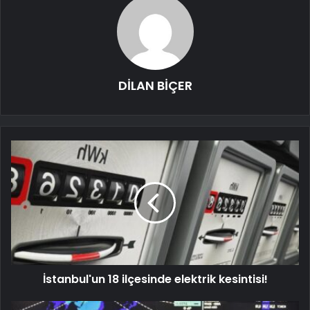
DİLAN BİÇER
İstanbul'un 18 ilçesinde elektrik kesintisi!