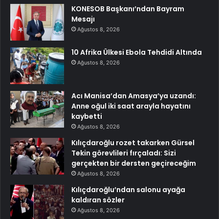
KONESOB Başkanı’ndan Bayram
Mesajı
Ağustos 8, 2026
10 Afrika Ülkesi Ebola Tehdidi Altında
Ağustos 8, 2026
Acı Manisa’dan Amasya’ya uzandı:
Anne oğul iki saat arayla hayatını
kaybetti
Ağustos 8, 2026
Kılıçdaroğlu rozet takarken Gürsel
Tekin görevlileri fırçaladı: Sizi
gerçekten bir dersten geçireceğim
Ağustos 8, 2026
Kılıçdaroğlu’ndan salonu ayağa
kaldıran sözler
Ağustos 8, 2026