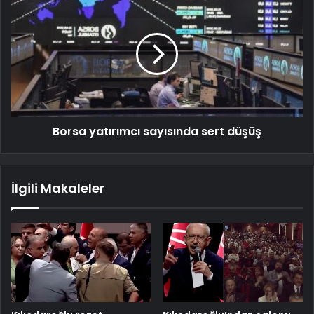
Borsa yatırımcı sayısında sert düşüş
İlgili Makaleler