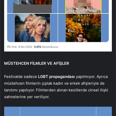
MÜSTEHCEN FİLMLER VE AFİŞLER
Festivalde sadece
LGBT propagandası
yapılmıyor. Ayrıca
müstehcen filmlerin çıplak kadın ve erkek afişleriyle de
tanıtımı yapılıyor. Filmlerden alınan kesitlerde cinsel ilişki
sahnelerine yer veriliyor.