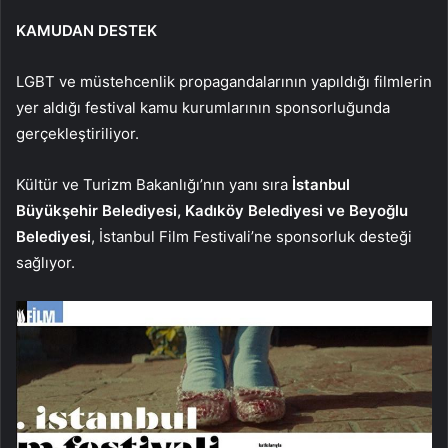
KAMUDAN DESTEK
LGBT ve müstehcenlik propagandalarının yapıldığı filmlerin
yer aldığı festival kamu kurumlarının sponsorluğunda
gerçekleştiriliyor.
Kültür ve Turizm Bakanlığı’nın yanı sıra
İstanbul
Büyükşehir Belediyesi, Kadıköy Belediyesi ve Beyoğlu
Belediyesi
, İstanbul Film Festivali’ne sponsorluk desteği
sağlıyor.