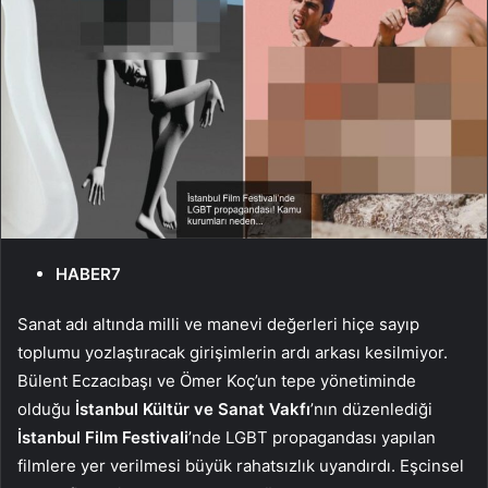
HABER7
Sanat adı altında milli ve manevi değerleri hiçe sayıp
toplumu yozlaştıracak girişimlerin ardı arkası kesilmiyor.
Bülent Eczacıbaşı ve Ömer Koç’un tepe yönetiminde
olduğu
İstanbul Kültür ve Sanat Vakfı
’nın düzenlediği
İstanbul Film Festivali
’nde LGBT propagandası yapılan
filmlere yer verilmesi büyük rahatsızlık uyandırdı. Eşcinsel