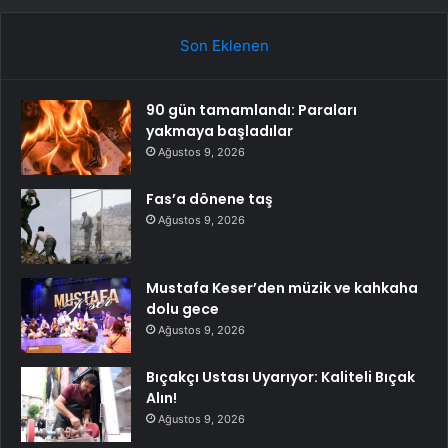
Son Eklenen
90 gün tamamlandı: Paraları
yakmaya başladılar
Ağustos 9, 2026
Fas’a dönene taş
Ağustos 9, 2026
Mustafa Keser’den müzik ve kahkaha
dolu gece
Ağustos 9, 2026
Bıçakçı Ustası Uyarıyor: Kaliteli Bıçak
Alın!
Ağustos 9, 2026