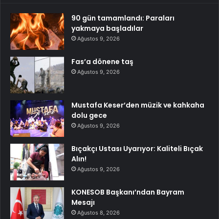
90 gün tamamlandı: Paraları
yakmaya başladılar
Ağustos 9, 2026
Fas’a dönene taş
Ağustos 9, 2026
Mustafa Keser’den müzik ve kahkaha
dolu gece
Ağustos 9, 2026
Bıçakçı Ustası Uyarıyor: Kaliteli Bıçak
Alın!
Ağustos 9, 2026
KONESOB Başkanı’ndan Bayram
Mesajı
Ağustos 8, 2026