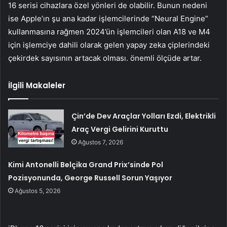
16 serisi cihazlara özel yönleri de olabilir. Bunun nedeni
ise Apple’ın şu ana kadar işlemcilerinde “Neural Engine”
kullanmasına rağmen 2024’ün işlemcileri olan A18 ve M4
için işlemciye dahili olarak gelen yapay zeka çiplerindeki
çekirdek sayısının artacak olması. önemli ölçüde artar.
İlgili Makaleler
Çin’de Dev Araçlar Yolları Ezdi, Elektrikli
Araç Vergi Gelirini Kuruttu
Ağustos 7, 2026
Kimi Antonelli Belçika Grand Prix’sinde Pol
Pozisyonunda, George Russell Sorun Yaşıyor
Ağustos 5, 2026