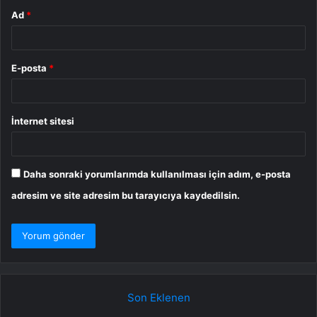
Ad
*
E-posta
*
İnternet sitesi
Daha sonraki yorumlarımda kullanılması için adım, e-posta
adresim ve site adresim bu tarayıcıya kaydedilsin.
Son Eklenen