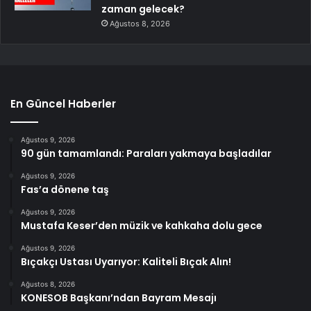
zaman gelecek?
Ağustos 8, 2026
En Güncel Haberler
Ağustos 9, 2026
90 gün tamamlandı: Paraları yakmaya başladılar
Ağustos 9, 2026
Fas’a dönene taş
Ağustos 9, 2026
Mustafa Keser’den müzik ve kahkaha dolu gece
Ağustos 9, 2026
Bıçakçı Ustası Uyarıyor: Kaliteli Bıçak Alın!
Ağustos 8, 2026
KONESOB Başkanı’ndan Bayram Mesajı