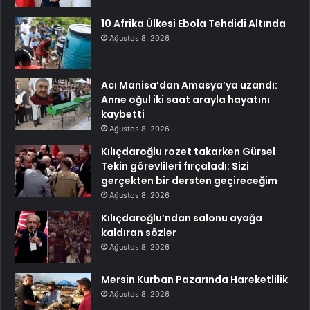
10 Afrika Ülkesi Ebola Tehdidi Altında
Ağustos 8, 2026
Acı Manisa’dan Amasya’ya uzandı:
Anne oğul iki saat arayla hayatını
kaybetti
Ağustos 8, 2026
Kılıçdaroğlu rozet takarken Gürsel
Tekin görevlileri fırçaladı: Sizi
gerçekten bir dersten geçireceğim
Ağustos 8, 2026
Kılıçdaroğlu’ndan salonu ayağa
kaldıran sözler
Ağustos 8, 2026
Mersin Kurban Pazarında Hareketlilik
Ağustos 8, 2026