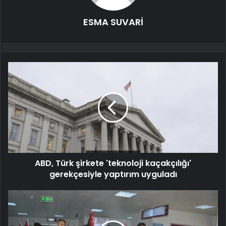
ESMA SUVARİ
ABD, Türk şirkete 'teknoloji kaçakçılığı'
gerekçesiyle yaptırım uyguladı