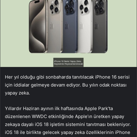
Her yıl olduğu gibi sonbaharda tanıtılacak iPhone 16 serisi
için iddialar gelmeye devam ediyor. Bu yılın odak noktası
yapay zeka.
Yıllardır Haziran ayının ilk haftasında Apple Park’ta
düzenlenen WWDC etkinliğinde Apple’ın üretken yapay
zekaya dayalı iOS 18 işletim sistemini tanıtması bekleniyor.
iOS 18 ile birlikte gelecek yapay zeka özelliklerinin iPhone