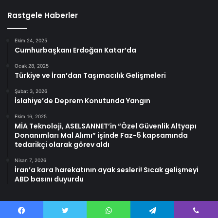
Rastgele Haberler
Ekim 24, 2025
Cumhurbaşkanı Erdoğan Katar’da
Ocak 28, 2025
Türkiye ve İran’dan Taşımacılık Gelişmeleri
Şubat 3, 2026
İslahiye’de Deprem Konutunda Yangın
Ekim 16, 2025
MİA Teknoloji, ASELSANNET’in “Özel Güvenlik Altyapı
Donanımları Mal Alımı” işinde Faz-5 kapsamında
tedarikçi olarak görev aldı
Nisan 7, 2026
İran’a kara harekatının ayak sesleri! Sıcak gelişmeyi
ABD basını duyurdu