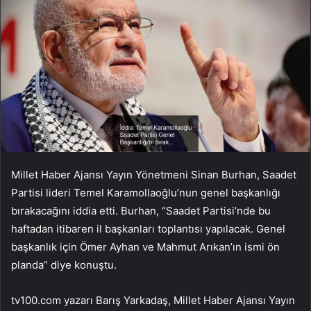
Millet Haber Ajansı Yayın Yönetmeni Sinan Burhan, Saadet
Partisi lideri Temel Karamollaoğlu’nun genel başkanlığı
bırakacağını iddia etti. Burhan, “Saadet Partisi’nde bu
haftadan itibaren il başkanları toplantısı yapılacak. Genel
başkanlık için Ömer Ayhan ve Mahmut Arıkan’ın ismi ön
planda” diye konuştu.
tv100.com yazarı Barış Yarkadaş, Millet Haber Ajansı Yayın