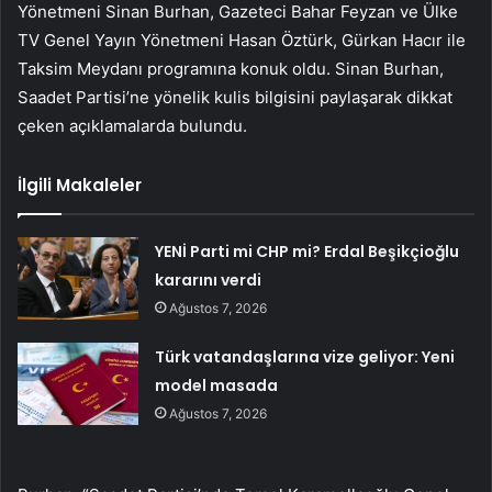
Yönetmeni Sinan Burhan, Gazeteci Bahar Feyzan ve Ülke
TV Genel Yayın Yönetmeni Hasan Öztürk, Gürkan Hacır ile
Taksim Meydanı programına konuk oldu. Sinan Burhan,
Saadet Partisi’ne yönelik kulis bilgisini paylaşarak dikkat
çeken açıklamalarda bulundu.
İlgili Makaleler
YENİ Parti mi CHP mi? Erdal Beşikçioğlu
kararını verdi
Ağustos 7, 2026
Türk vatandaşlarına vize geliyor: Yeni
model masada
Ağustos 7, 2026