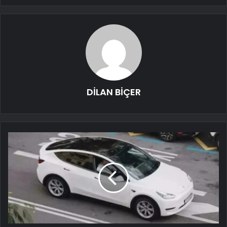
DİLAN BİÇER