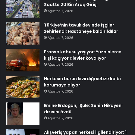
Saatte 20 Bin Araç Girişi
Ağustos 7, 2026
Türkiye’nin tavuk devinde işçiler
zehirlendi: Hastaneye kaldırıldılar
Ağustos 7, 2026
Fransa kabusu yaşıyor: Yüzbinlerce
kişi kaçıyor alevler kovalıyor
Ağustos 7, 2026
Herkesin burun kıvırdığı sebze kalbi
korumaya alıyor
Ağustos 7, 2026
Emine Erdoğan, ‘Şule: Senin Hikayen’
dizisini övdü
Ağustos 7, 2026
Alışveriş yapan herkesi ilgilendiriyor: 1