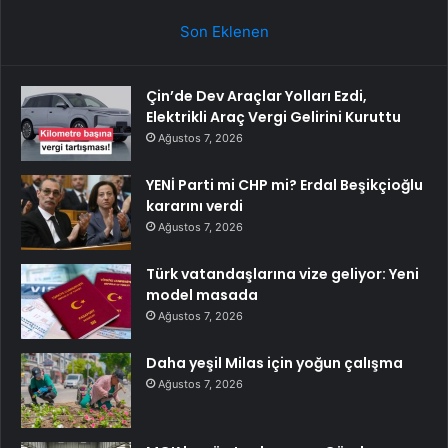
Son Eklenen
Çin’de Dev Araçlar Yolları Ezdi,
Elektrikli Araç Vergi Gelirini Kuruttu
Ağustos 7, 2026
YENİ Parti mi CHP mi? Erdal Beşikçioğlu
kararını verdi
Ağustos 7, 2026
Türk vatandaşlarına vize geliyor: Yeni
model masada
Ağustos 7, 2026
Daha yeşil Milas için yoğun çalışma
Ağustos 7, 2026