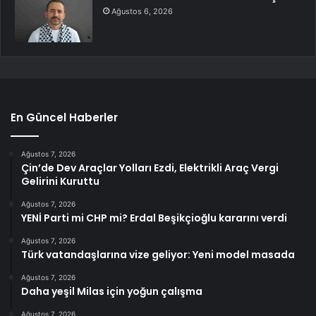
Ağustos 6, 2026
En Güncel Haberler
Ağustos 7, 2026
Çin’de Dev Araçlar Yolları Ezdi, Elektrikli Araç Vergi
Gelirini Kuruttu
Ağustos 7, 2026
YENİ Parti mi CHP mi? Erdal Beşikçioğlu kararını verdi
Ağustos 7, 2026
Türk vatandaşlarına vize geliyor: Yeni model masada
Ağustos 7, 2026
Daha yeşil Milas için yoğun çalışma
Ağustos 7, 2026