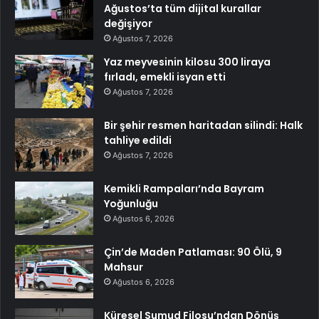
Ağustos’ta tüm dijital kurallar
değişiyor
Ağustos 7, 2026
Yaz meyvesinin kilosu 300 liraya
fırladı, emekli isyan etti
Ağustos 7, 2026
Bir şehir resmen haritadan silindi: Halk
tahliye edildi
Ağustos 7, 2026
Kemikli Rampaları’nda Bayram
Yoğunluğu
Ağustos 6, 2026
Çin’de Maden Patlaması: 90 Ölü, 9
Mahsur
Ağustos 6, 2026
Küresel Sumud Filosu’ndan Dönüş