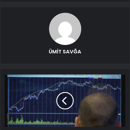
ÜMİT SAVĞA