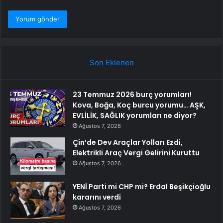
Son Eklenen
23 Temmuz 2026 burç yorumları!
Kova, Boğa, Koç burcu yorumu… AŞK,
EVLİLİK, SAĞLIK yorumları ne diyor?
Ağustos 7, 2026
Çin’de Dev Araçlar Yolları Ezdi,
Elektrikli Araç Vergi Gelirini Kuruttu
Ağustos 7, 2026
YENİ Parti mi CHP mi? Erdal Beşikçioğlu
kararını verdi
Ağustos 7, 2026