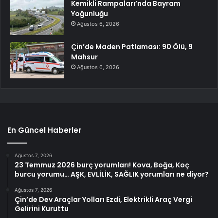
Kemikli Rampaları’nda Bayram
Yoğunluğu
Ağustos 6, 2026
Çin’de Maden Patlaması: 90 Ölü, 9
Mahsur
Ağustos 6, 2026
En Güncel Haberler
Ağustos 7, 2026
23 Temmuz 2026 burç yorumları! Kova, Boğa, Koç
burcu yorumu… AŞK, EVLİLİK, SAĞLIK yorumları ne diyor?
Ağustos 7, 2026
Çin’de Dev Araçlar Yolları Ezdi, Elektrikli Araç Vergi
Gelirini Kuruttu