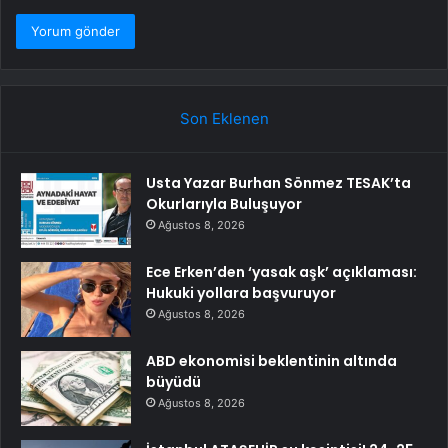
Son Eklenen
Usta Yazar Burhan Sönmez TESAK’ta
Okurlarıyla Buluşuyor
Ağustos 8, 2026
Ece Erken’den ‘yasak aşk’ açıklaması:
Hukuki yollara başvuruyor
Ağustos 8, 2026
ABD ekonomisi beklentinin altında
büyüdü
Ağustos 8, 2026