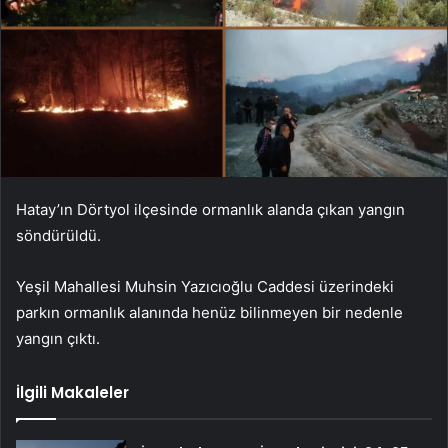
Hatay’ın Dörtyol ilçesinde ormanlık alanda çıkan yangın
söndürüldü.
Yeşil Mahallesi Muhsin Yazıcıoğlu Caddesi üzerindeki
parkın ormanlık alanında henüz bilinmeyen bir nedenle
yangın çıktı.
İlgili Makaleler