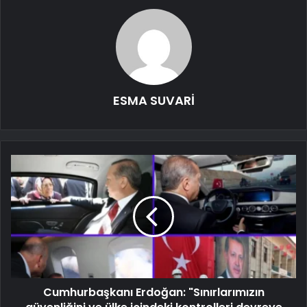
ESMA SUVARİ
Cumhurbaşkanı Erdoğan: "Sınırlarımızın