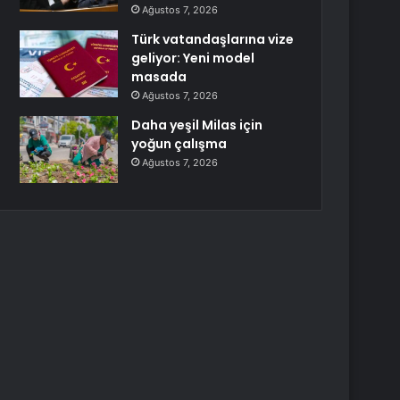
Ağustos 7, 2026
Türk vatandaşlarına vize
geliyor: Yeni model
masada
Ağustos 7, 2026
Daha yeşil Milas için
yoğun çalışma
Ağustos 7, 2026