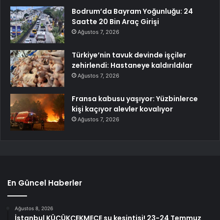
Bodrum’da Bayram Yoğunluğu: 24
Saatte 20 Bin Araç Girişi
Ağustos 7, 2026
Türkiye’nin tavuk devinde işçiler
zehirlendi: Hastaneye kaldırıldılar
Ağustos 7, 2026
Fransa kabusu yaşıyor: Yüzbinlerce
kişi kaçıyor alevler kovalıyor
Ağustos 7, 2026
En Güncel Haberler
Ağustos 8, 2026
İstanbul KÜÇÜKÇEKMECE su kesintisi! 23-24 Temmuz