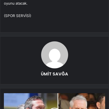
oyunu atacak.
(SPOR SERVİSİ)
ÜMİT SAVĞA