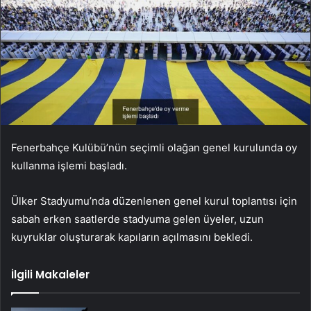
Fenerbahçe Kulübü’nün seçimli olağan genel kurulunda oy
kullanma işlemi başladı.
Ülker Stadyumu’nda düzenlenen genel kurul toplantısı için
sabah erken saatlerde stadyuma gelen üyeler, uzun
kuyruklar oluşturarak kapıların açılmasını bekledi.
İlgili Makaleler