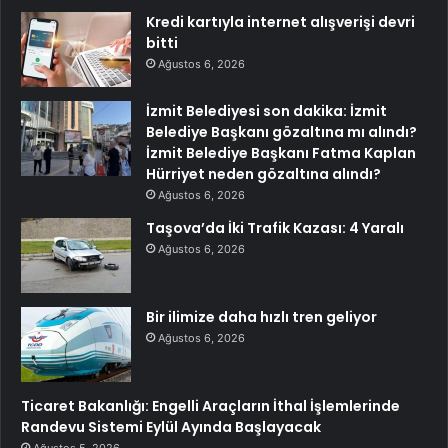
Kredi kartıyla internet alışverişi devri
bitti
Ağustos 6, 2026
İzmit Belediyesi son dakika: İzmit
Belediye Başkanı gözaltına mı alındı?
İzmit Belediye Başkanı Fatma Kaplan
Hürriyet neden gözaltına alındı?
Ağustos 6, 2026
Taşova’da İki Trafik Kazası: 4 Yaralı
Ağustos 6, 2026
Bir ilimize daha hızlı tren geliyor
Ağustos 6, 2026
Ticaret Bakanlığı: Engelli Araçların İthal İşlemlerinde
Randevu Sistemi Eylül Ayında Başlayacak