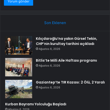
Son Eklenen
Kılıçdaroğlu’na yakın Gürsel Tekin,
CHP’nin kurultay tarihini açıkladı
Ağustos 6, 2026
Bitlis’te Milli Aile Haftası programı
Ağustos 6, 2026
Gaziantep’te TIR Kazası: 2 Ölü, 2 Yaralı
Ağustos 6, 2026
Kurban Bayramı Yolculuğu Başladı
Ağustos 6, 2026