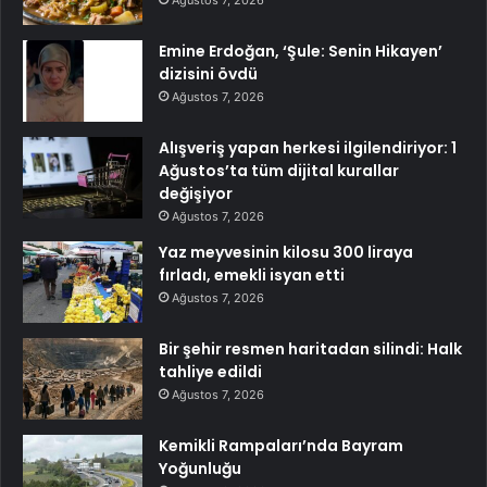
Ağustos 7, 2026
Emine Erdoğan, ‘Şule: Senin Hikayen’
dizisini övdü
Ağustos 7, 2026
Alışveriş yapan herkesi ilgilendiriyor: 1
Ağustos’ta tüm dijital kurallar
değişiyor
Ağustos 7, 2026
Yaz meyvesinin kilosu 300 liraya
fırladı, emekli isyan etti
Ağustos 7, 2026
Bir şehir resmen haritadan silindi: Halk
tahliye edildi
Ağustos 7, 2026
Kemikli Rampaları’nda Bayram
Yoğunluğu