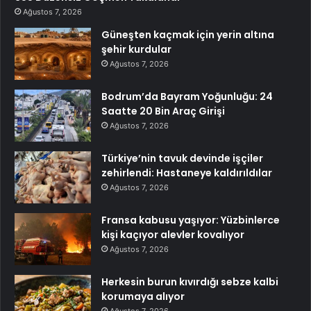
Ağustos 7, 2026
Güneşten kaçmak için yerin altına
şehir kurdular
Ağustos 7, 2026
Bodrum’da Bayram Yoğunluğu: 24
Saatte 20 Bin Araç Girişi
Ağustos 7, 2026
Türkiye’nin tavuk devinde işçiler
zehirlendi: Hastaneye kaldırıldılar
Ağustos 7, 2026
Fransa kabusu yaşıyor: Yüzbinlerce
kişi kaçıyor alevler kovalıyor
Ağustos 7, 2026
Herkesin burun kıvırdığı sebze kalbi
korumaya alıyor