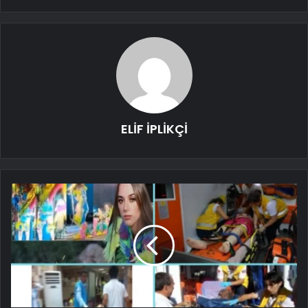
ELİF İPLİKÇİ