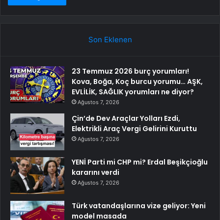
Son Eklenen
23 Temmuz 2026 burç yorumları!
Kova, Boğa, Koç burcu yorumu… AŞK,
EVLİLİK, SAĞLIK yorumları ne diyor?
Ağustos 7, 2026
Çin’de Dev Araçlar Yolları Ezdi,
Elektrikli Araç Vergi Gelirini Kuruttu
Ağustos 7, 2026
YENİ Parti mi CHP mi? Erdal Beşikçioğlu
kararını verdi
Ağustos 7, 2026
Türk vatandaşlarına vize geliyor: Yeni
model masada