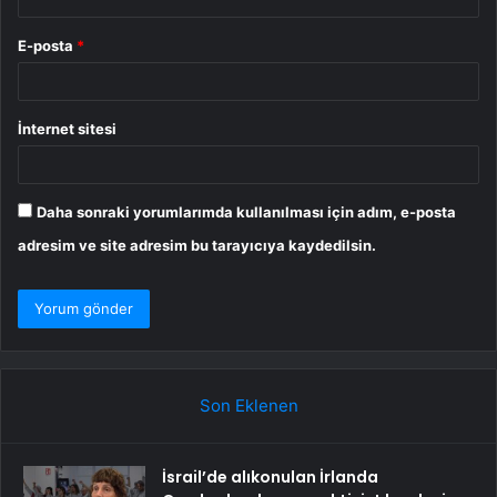
E-posta
*
İnternet sitesi
Daha sonraki yorumlarımda kullanılması için adım, e-posta
adresim ve site adresim bu tarayıcıya kaydedilsin.
Son Eklenen
İsrail’de alıkonulan İrlanda