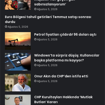
sabırsızlanıyorum’
Ağustos 5, 2026
Euro Bölgesi tahvil getirileri Temmuz satışı sonrası
durdu
Ağustos 5, 2026
Petrol fiyatları çıldırdı! 96 doları aştı
Ağustos 5, 2026
Windows’ta sürpriz düşüş: Kullanıcılar
başka platforma mı kayıyor?
Ağustos 5, 2026
Onur Akın da CHP’den istifa etti
Ağustos 5, 2026
CHP Kurultayları Hakkında ‘Mutlak
Butlan’ Kararı