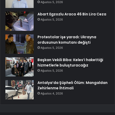
Ağustos 5, 2026
Abart Egzozlu Araca 46 Bin Lira Ceza
Ağustos 5, 2026
Protestolar işe yaradı: Ukrayna
ordusunun komutanı değişti
Ağustos 5, 2026
Başkan Vekili Biba: Keles’i hakettiği
hizmetlerle buluşturacağız
Ağustos 5, 2026
Antalya’da Şüpheli Ölüm: Mangaldan
Zehirlenme İhtimali
Ağustos 4, 2026