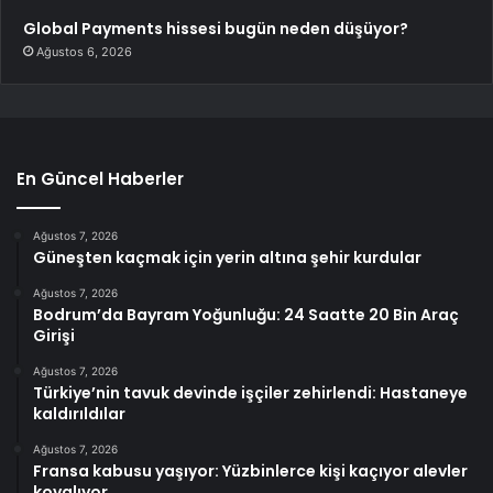
Global Payments hissesi bugün neden düşüyor?
Ağustos 6, 2026
En Güncel Haberler
Ağustos 7, 2026
Güneşten kaçmak için yerin altına şehir kurdular
Ağustos 7, 2026
Bodrum’da Bayram Yoğunluğu: 24 Saatte 20 Bin Araç
Girişi
Ağustos 7, 2026
Türkiye’nin tavuk devinde işçiler zehirlendi: Hastaneye
kaldırıldılar
Ağustos 7, 2026
Fransa kabusu yaşıyor: Yüzbinlerce kişi kaçıyor alevler
kovalıyor