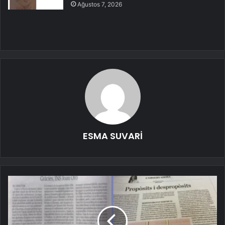
Ağustos 7, 2026
ESMA SUVARİ