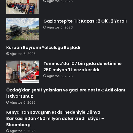
Ağustos 6, 2026
Gaziantep’te TIR Kazası: 2 Ölü, 2 Yaralı
Ağustos 6, 2026
Kurban Bayramı Yolculuğu Başladı
Ağustos 6, 2026
Temmuz’da 107 bin gıda denetimine
250 milyon TL ceza kesildi
Ağustos 6, 2026
Özdağ’dan şehit yakınları ve gazilere destek: Adil olanı
istiyorsunuz
Ağustos 6, 2026
Kenya İran savaşının etkisi nedeniyle Dünya
Bankası’ndan 450 milyon dolar kredi istiyor –
Bloomberg
Ağustos 6, 2026