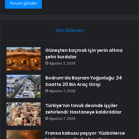
Son Eklenen
Güneşten kaçmak için yerin altına
şehir kurdular
Ağustos 7, 2026
Bodrum’da Bayram Yoğunluğu: 24
Saatte 20 Bin Araç Girişi
Ağustos 7, 2026
Türkiye’nin tavuk devinde işçiler
zehirlendi: Hastaneye kaldırıldılar
Ağustos 7, 2026
Fransa kabusu yaşıyor: Yüzbinlerce