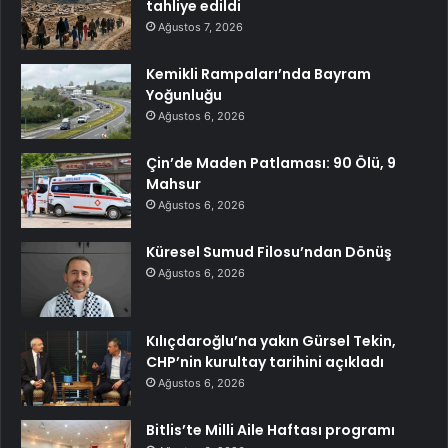
tahliye edildi
Ağustos 7, 2026
Kemikli Rampaları’nda Bayram
Yoğunluğu
Ağustos 6, 2026
Çin’de Maden Patlaması: 90 Ölü, 9
Mahsur
Ağustos 6, 2026
Küresel Sumud Filosu’ndan Dönüş
Ağustos 6, 2026
Kılıçdaroğlu’na yakın Gürsel Tekin,
CHP’nin kurultay tarihini açıkladı
Ağustos 6, 2026
Bitlis’te Milli Aile Haftası programı