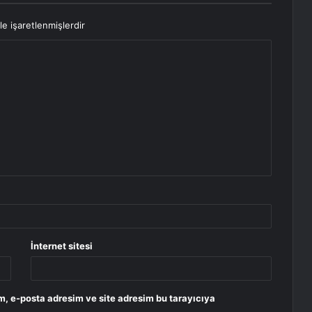
le işaretlenmişlerdir
İnternet sitesi
m, e-posta adresim ve site adresim bu tarayıcıya