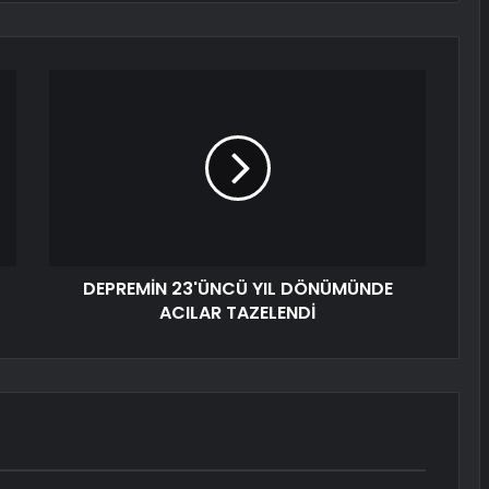
DEPREMİN 23'ÜNCÜ YIL DÖNÜMÜNDE
ACILAR TAZELENDİ