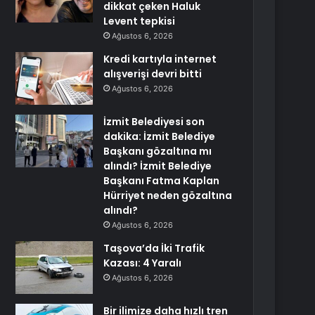
dikkat çeken Haluk
Levent tepkisi
Ağustos 6, 2026
Kredi kartıyla internet
alışverişi devri bitti
Ağustos 6, 2026
İzmit Belediyesi son
dakika: İzmit Belediye
Başkanı gözaltına mı
alındı? İzmit Belediye
Başkanı Fatma Kaplan
Hürriyet neden gözaltına
alındı?
Ağustos 6, 2026
Taşova’da İki Trafik
Kazası: 4 Yaralı
Ağustos 6, 2026
Bir ilimize daha hızlı tren