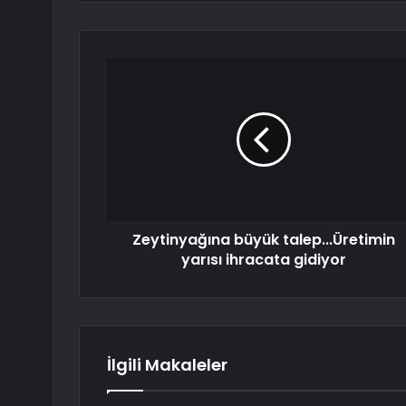
Zeytinyağına büyük talep...Üretimin
yarısı ihracata gidiyor
İlgili Makaleler