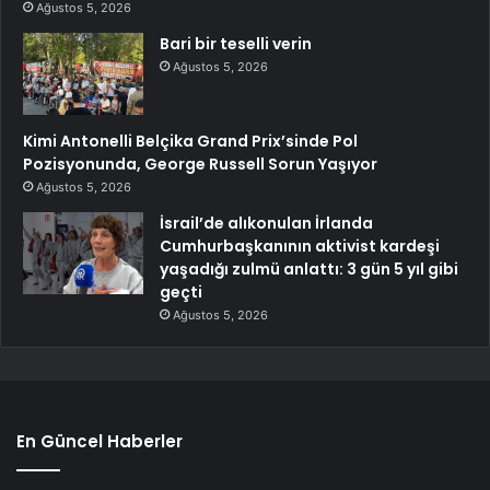
Ağustos 5, 2026
Bari bir teselli verin
Ağustos 5, 2026
Kimi Antonelli Belçika Grand Prix’sinde Pol
Pozisyonunda, George Russell Sorun Yaşıyor
Ağustos 5, 2026
İsrail’de alıkonulan İrlanda
Cumhurbaşkanının aktivist kardeşi
yaşadığı zulmü anlattı: 3 gün 5 yıl gibi
geçti
Ağustos 5, 2026
En Güncel Haberler