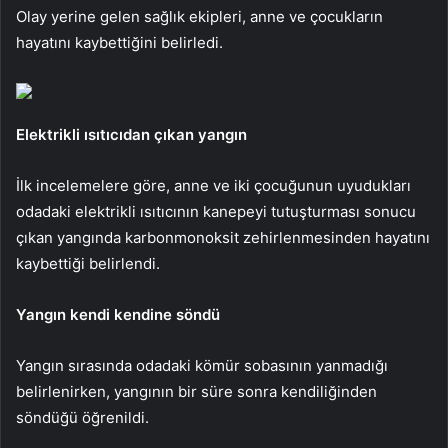
Olay yerine gelen sağlık ekipleri, anne ve çocukların
hayatını kaybettiğini belirledi.
Elektrikli ısıtıcıdan çıkan yangın
İlk incelemelere göre, anne ve iki çocuğunun uyudukları
odadaki elektrikli ısıtıcının kanepeyi tutuşturması sonucu
çıkan yangında karbonmonoksit zehirlenmesinden hayatını
kaybettiği belirlendi.
Yangın kendi kendine söndü
Yangın sırasında odadaki kömür sobasının yanmadığı
belirlenirken, yangının bir süre sonra kendiliğinden
söndüğü öğrenildi.