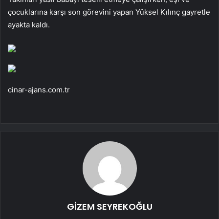
çocuklarına karşı son görevini yapan Yüksel Kılınç gayretle
ayakta kaldı.
cinar-ajans.com.tr
GİZEM SEYREKOĞLU