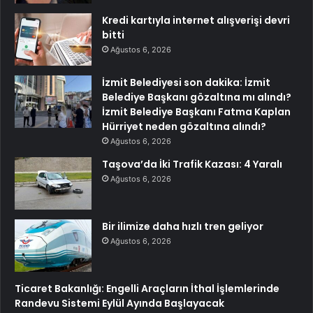
Kredi kartıyla internet alışverişi devri
bitti
Ağustos 6, 2026
İzmit Belediyesi son dakika: İzmit
Belediye Başkanı gözaltına mı alındı?
İzmit Belediye Başkanı Fatma Kaplan
Hürriyet neden gözaltına alındı?
Ağustos 6, 2026
Taşova’da İki Trafik Kazası: 4 Yaralı
Ağustos 6, 2026
Bir ilimize daha hızlı tren geliyor
Ağustos 6, 2026
Ticaret Bakanlığı: Engelli Araçların İthal İşlemlerinde
Randevu Sistemi Eylül Ayında Başlayacak