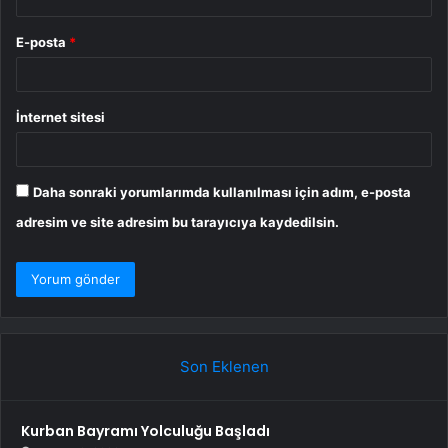
E-posta
*
İnternet sitesi
Daha sonraki yorumlarımda kullanılması için adım, e-posta
adresim ve site adresim bu tarayıcıya kaydedilsin.
Son Eklenen
Kurban Bayramı Yolculuğu Başladı