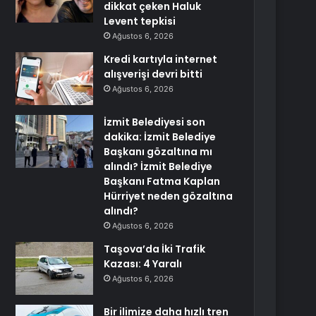
dikkat çeken Haluk
Levent tepkisi
Ağustos 6, 2026
Kredi kartıyla internet
alışverişi devri bitti
Ağustos 6, 2026
İzmit Belediyesi son
dakika: İzmit Belediye
Başkanı gözaltına mı
alındı? İzmit Belediye
Başkanı Fatma Kaplan
Hürriyet neden gözaltına
alındı?
Ağustos 6, 2026
Taşova’da İki Trafik
Kazası: 4 Yaralı
Ağustos 6, 2026
Bir ilimize daha hızlı tren