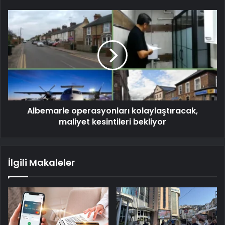
Albemarle operasyonları kolaylaştıracak,
maliyet kesintileri bekliyor
İlgili Makaleler