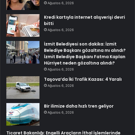
Ağustos 6, 2026
Kredi kartıyla internet alışverişi devri
bitti
Ağustos 6, 2026
İzmit Belediyesi son dakika: İzmit
Belediye Başkanı gözaltına mı alındı?
İzmit Belediye Başkanı Fatma Kaplan
Hürriyet neden gözaltına alındı?
Ağustos 6, 2026
Taşova’da İki Trafik Kazası: 4 Yaralı
Ağustos 6, 2026
Bir ilimize daha hızlı tren geliyor
Ağustos 6, 2026
Ticaret Bakanlığı: Engelli Araçların İthal İşlemlerinde