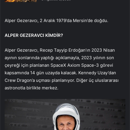
Alper Gezeravcı, 2 Aralık 1979’da Mersin’de doğdu.
ALPER GEZERAVCI KİMDİR?
Alper Gezeravcı, Recep Tayyip Erdoğan’ın 2023 Nisan
ayının sonlarında yaptığı açıklamayla, 2023 yılının son
çeyreği için planlanan SpaceX Axiom Space-3 görevi
kapsamında 14 gün uzayda kalacak. Kennedy Uzay’dan
Crew Dragon’a uçması planlanıyor. Diğer üç uluslararası
astronotla birlikte merkez.