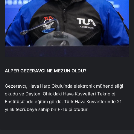
ALPER GEZERAVCI NE MEZUN OLDU?
Gezeravcı, Hava Harp Okulu’nda elektronik mühendisliği
okudu ve Dayton, Ohio’daki Hava Kuvvetleri Teknoloji
Enstitüsü’nde eğitim gördü. Türk Hava Kuvvetlerinde 21
yıllık tecrübeye sahip bir F-16 pilotudur.