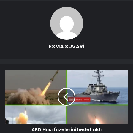
ESMA SUVARİ
ABD Husi füzelerini hedef aldı