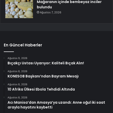
Mağaranın içinde bembeyaz inciler
bulundu
Ağustos 7, 2026
En Güncel Haberler
Ağustos 9, 2026
Bıçakçı Ustası Uyarıyor: Kaliteli Bıçak Alın!
Ağustos 8, 2026
KONESOB Başkanı’ndan Bayram Mesajı
Ağustos 8, 2026
10 Afrika Ülkesi Ebola Tehdidi Altında
Ağustos 8, 2026
Acı Manisa’dan Amasya’ya uzandı: Anne oğul iki saat
arayla hayatını kaybetti