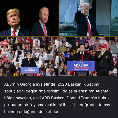
ABD’nin Georgia eyaletinde, 2020 Başkanlık Seçimi
sonuçlarını değiştirme girişimi iddiasını araştıran Atlanta
bölge savcıları, eski ABD Başkanı Donald Trump’ın hukuk
grubunun bir “oylama makinesi ihlali” ile doğrudan temas
halinde olduğunu iddia ettiler. .