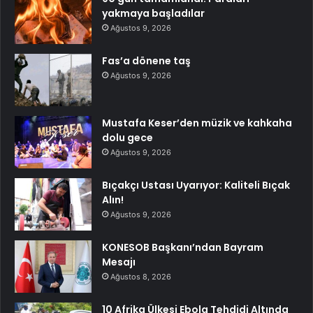
yakmaya başladılar
Ağustos 9, 2026
Fas’a dönene taş
Ağustos 9, 2026
Mustafa Keser’den müzik ve kahkaha
dolu gece
Ağustos 9, 2026
Bıçakçı Ustası Uyarıyor: Kaliteli Bıçak
Alın!
Ağustos 9, 2026
KONESOB Başkanı’ndan Bayram
Mesajı
Ağustos 8, 2026
10 Afrika Ülkesi Ebola Tehdidi Altında