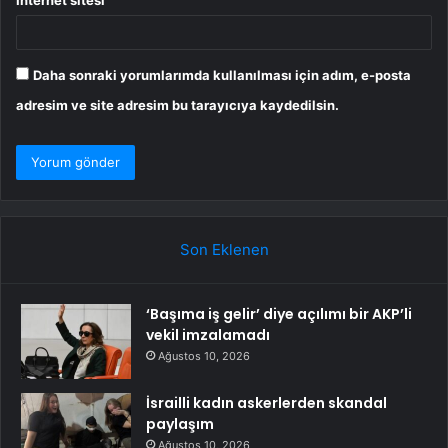
İnternet sitesi
Daha sonraki yorumlarımda kullanılması için adım, e-posta
adresim ve site adresim bu tarayıcıya kaydedilsin.
Son Eklenen
‘Başıma iş gelir’ diye açılımı bir AKP’li
vekil imzalamadı
Ağustos 10, 2026
İsrailli kadın askerlerden skandal
paylaşım
Ağustos 10, 2026