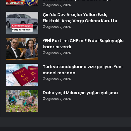
Ağustos 7, 2026
Çin’de Dev Araçlar Yolları Ezdi,
Elektrikli Araç Vergi Gelirini Kuruttu
Ağustos 7, 2026
YENİ Parti mi CHP mi? Erdal Beşikçioğlu
kararını verdi
Ağustos 7, 2026
Türk vatandaşlarına vize geliyor: Yeni
model masada
Ağustos 7, 2026
Daha yeşil Milas için yoğun çalışma
Ağustos 7, 2026