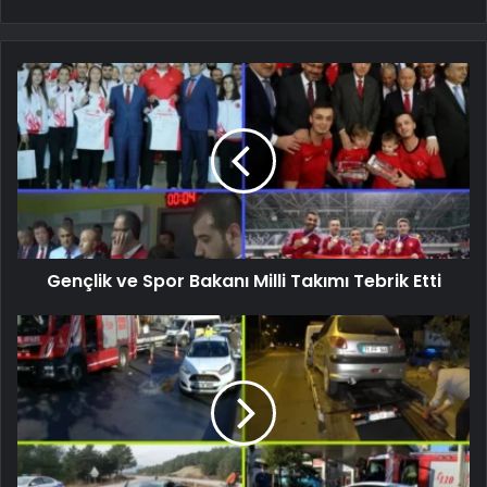
Gençlik ve Spor Bakanı Milli Takımı Tebrik Etti