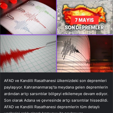
AFAD ve Kandilli Rasathanesi ülkemizdeki son depremleri
paylaşıyor. Kahramanmaraş’ta meydana gelen depremlerin
ardından artçı sarsıntılar bölgeyi etkilemeye devam ediyor.
Son olarak Adana ve çevresinde artçı sarsıntılar hissedildi.
AFAD ve Kandilli Rasathanesi depremlerin tüm detaylı