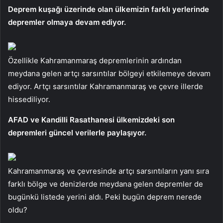
Deprem kuşağı üzerinde olan ülkemizin farklı yerlerinde
depremler olmaya devam ediyor.
Özellikle Kahramanmaraş depremlerinin ardından
meydana gelen artçı sarsıntılar bölgeyi etkilemeye devam
ediyor. Artçı sarsıntılar Kahramanmaraş ve çevre illerde
hissediliyor.
AFAD ve Kandilli Rasathanesi ülkemizdeki son
depremleri güncel verilerle paylaşıyor.
Kahramanmaraş ve çevresinde artçı sarsıntıların yanı sıra
farklı bölge ve denizlerde meydana gelen depremler de
bugünkü listede yerini aldı. Peki bugün deprem nerede
oldu?