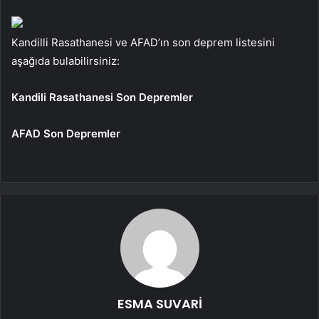
Kandilli Rasathanesi ve AFAD’ın son deprem listesini
aşağıda bulabilirsiniz:
Kandili Rasathanesi Son Depremler
AFAD Son Depremler
ESMA SUVARİ