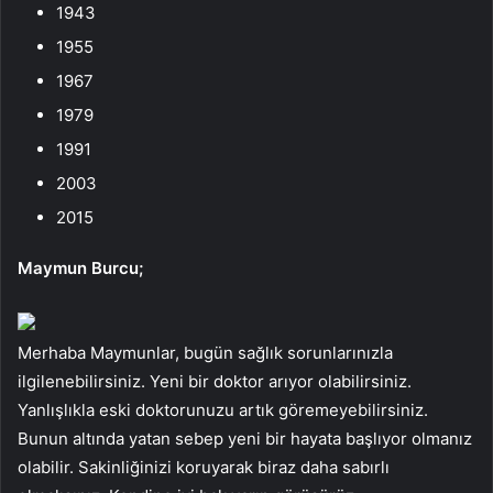
1943
1955
1967
1979
1991
2003
2015
Maymun Burcu;
Merhaba Maymunlar, bugün sağlık sorunlarınızla
ilgilenebilirsiniz. Yeni bir doktor arıyor olabilirsiniz.
Yanlışlıkla eski doktorunuzu artık göremeyebilirsiniz.
Bunun altında yatan sebep yeni bir hayata başlıyor olmanız
olabilir. Sakinliğinizi koruyarak biraz daha sabırlı