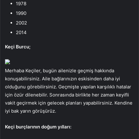
1978
1990
2002
2014
Keçi Burcu;
Merhaba Keçiler, bugün ailenizle geçmiş hakkında
konuşabilirsiniz. Aile bağlarınızın eskisinden daha iyi
olduğunu görebilirsiniz. Geçmişte yapılan karşılıklı hatalar
için özür dilenebilir. Sonrasında birlikte her zaman keyifli
vakit geçirmek için gelecek planları yapabilirsiniz. Kendine
iyi bak yarın görüşürüz.
Keçi burçlarının doğum yılları: