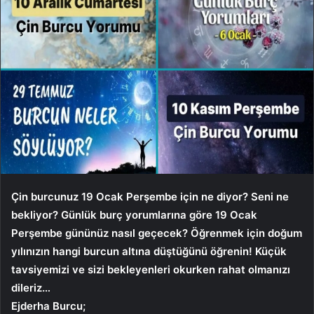
Çin burcunuz 19 Ocak Perşembe için ne diyor? Seni ne
bekliyor? Günlük burç yorumlarına göre 19 Ocak
Perşembe gününüz nasıl geçecek? Öğrenmek için doğum
yılınızın hangi burcun altına düştüğünü öğrenin! Küçük
tavsiyemizi ve sizi bekleyenleri okurken rahat olmanızı
dileriz…
Ejderha Burcu;