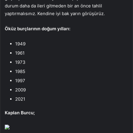
durum daha da ileri gitmeden bir an önce tahlil
yaptırmalısınız. Kendine iyi bak yarın görüşürüz.
Öküz burçlarının doğum yılları:
1949
1961
1973
1985
1997
2009
2021
Kaplan Burcu;