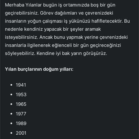
Merhaba Yılanlar bugün iş ortamınızda boş bir gün
geçirebilirsiniz. Görev dağılımları ve çevrenizdeki
insanların yoğun çalışması iş yükünüzü hafifletecektir. Bu
nedenle kendiniz yapacak bir şeyler aramak
isteyebilirsiniz. Ancak bunu yapmak yerine çevrenizdeki
insanlarla ilgilenerek eğlenceli bir gün geçireceğinizi
söyleyebiliriz. Kendine iyi bak yarın görüşürüz.
Yılan burçlarının doğum yılları:
1941
1953
1965
1977
1989
2001