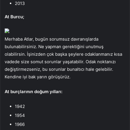
2013
At Burcu;
Merhaba Atlar, bugün sorumsuz davranışlarda
bulunabilirsiniz. Ne yapman gerektiğini unutmuş
olabilirsin. İşinizden çok başka şeylere odaklanmanız kısa
vadede size somut sorunlar yaşatabilir. Odak noktanızı
değiştirmezseniz, bu sorunlar bunaltıcı hale gelebilir.
Kendine iyi bak yarın görüşürüz.
At burçlarının doğum yılları:
1942
1954
1966