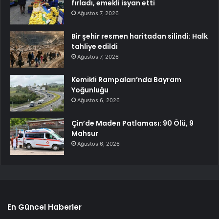
fırladı, emekli isyan etti
Ağustos 7, 2026
Bir şehir resmen haritadan silindi: Halk
tahliye edildi
Ağustos 7, 2026
Kemikli Rampaları’nda Bayram
Yoğunluğu
Ağustos 6, 2026
Çin’de Maden Patlaması: 90 Ölü, 9
Mahsur
Ağustos 6, 2026
En Güncel Haberler