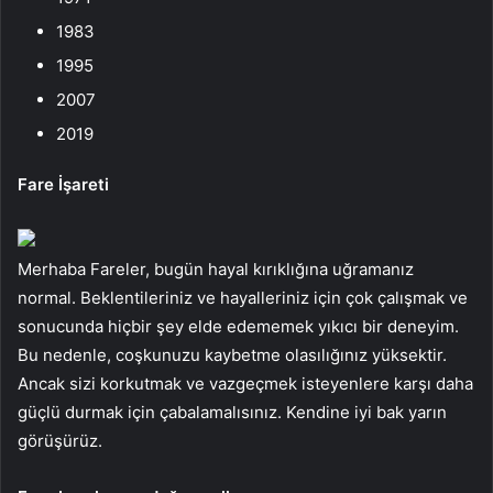
1983
1995
2007
2019
Fare İşareti
Merhaba Fareler, bugün hayal kırıklığına uğramanız
normal. Beklentileriniz ve hayalleriniz için çok çalışmak ve
sonucunda hiçbir şey elde edememek yıkıcı bir deneyim.
Bu nedenle, coşkunuzu kaybetme olasılığınız yüksektir.
Ancak sizi korkutmak ve vazgeçmek isteyenlere karşı daha
güçlü durmak için çabalamalısınız. Kendine iyi bak yarın
görüşürüz.