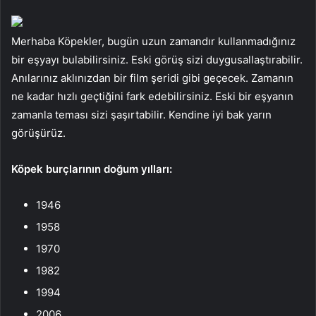
Merhaba Köpekler, bugün uzun zamandır kullanmadığınız
bir eşyayı bulabilirsiniz. Eski görüş sizi duygusallaştırabilir.
Anılarınız aklınızdan bir film şeridi gibi geçecek. Zamanın
ne kadar hızlı geçtiğini fark edebilirsiniz. Eski bir eşyanın
zamanla teması sizi şaşırtabilir. Kendine iyi bak yarın
görüşürüz.
Köpek burçlarının doğum yılları:
1946
1958
1970
1982
1994
2006