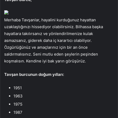
Merhaba Tavşanlar, hayalini kurduğunuz hayattan
uzaklaştığınızı hissediyor olabilirsiniz. Bilhassa başka
hayatlara takılırsanız ve yönlendirilmenize kulak
asmazsanız, giderek daha iç karartıcı olabiliyor.
Özgürlüğünüz ve amaçlarınız için bir an önce
saldırmalısınız. Seni mutlu eden şeylerin peşinden
koşmalısın. Kendine iyi bak yarın görüşürüz.
Tavşan burcunun doğum yılları:
1951
1963
1975
1987