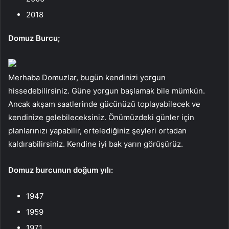
2018
Domuz Burcu;
Merhaba Domuzlar, bugün kendinizi yorgun
hissedebilirsiniz. Güne yorgun başlamak bile mümkün.
Ancak akşam saatlerinde gücünüzü toplayabilecek ve
kendinize gelebileceksiniz. Önümüzdeki günler için
planlarınızı yapabilir, ertelediğiniz şeyleri ortadan
kaldırabilirsiniz. Kendine iyi bak yarın görüşürüz.
Domuz burcunun doğum yılı:
1947
1959
1971