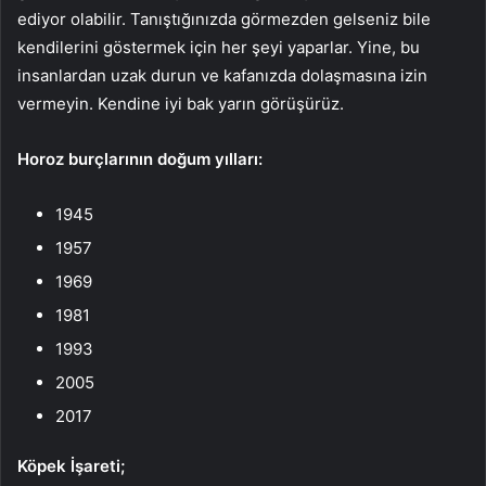
ediyor olabilir. Tanıştığınızda görmezden gelseniz bile
kendilerini göstermek için her şeyi yaparlar. Yine, bu
insanlardan uzak durun ve kafanızda dolaşmasına izin
vermeyin. Kendine iyi bak yarın görüşürüz.
Horoz burçlarının doğum yılları:
1945
1957
1969
1981
1993
2005
2017
Köpek İşareti;